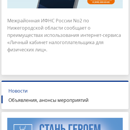
Межрайонная ИФНС России No2 по
Нижегородской области сообщает о
преимуществах использования интернет-сервиса
«Личный кабинет налогоплательщика для
физических лиц».
Новости
Объявления, анонсы мероприятий