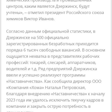
центров, каким является Дзержинск, будут
учтены», – отметил президент Российского союза
химиков Виктор Иванов.
Согласно данным официальной статистики, в
Дзержинске на 500 официально
зарегистрированных безработных приходится
порядка 6 тысяч свободных вакансий. В основном
ощущается нехватка в представителях рабочих
профессий: токарей, слесарей, аппаратчиков,
водителей и т.д. Ряд предприятий Дзержинска
ввели и успешно реализуют программы
«Наставничества». Как сообщила директор ООО
«Компания «Хома» Наталья Петровская,
благодаря внедрению «Наставничества» к началу
2023 года им удалось исключить текучку кадров в
компании и закрыть острую потребность в