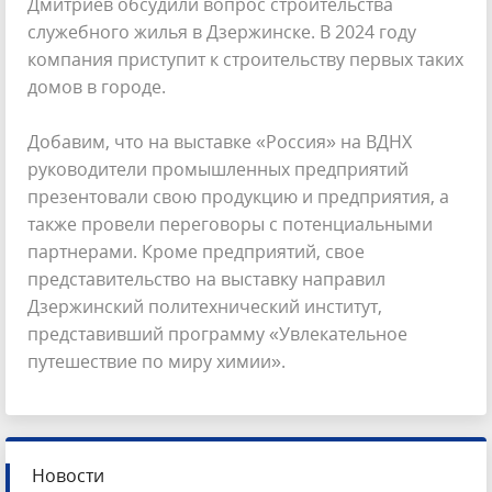
Дмитриев обсудили вопрос строительства
служебного жилья в Дзержинске. В 2024 году
компания приступит к строительству первых таких
домов в городе.
Добавим, что на выставке «Россия» на ВДНХ
руководители промышленных предприятий
презентовали свою продукцию и предприятия, а
также провели переговоры с потенциальными
партнерами. Кроме предприятий, свое
представительство на выставку направил
Дзержинский политехнический институт,
представивший программу «Увлекательное
путешествие по миру химии».
Новости