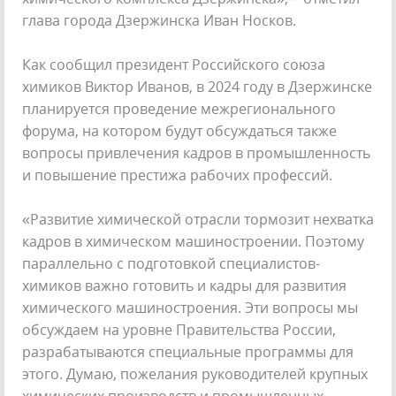
глава города Дзержинска Иван Носков.
Как сообщил президент Российского союза
химиков Виктор Иванов, в 2024 году в Дзержинске
планируется проведение межрегионального
форума, на котором будут обсуждаться также
вопросы привлечения кадров в промышленность
и повышение престижа рабочих профессий.
«Развитие химической отрасли тормозит нехватка
кадров в химическом машиностроении. Поэтому
параллельно с подготовкой специалистов-
химиков важно готовить и кадры для развития
химического машиностроения. Эти вопросы мы
обсуждаем на уровне Правительства России,
разрабатываются специальные программы для
этого. Думаю, пожелания руководителей крупных
химических производств и промышленных