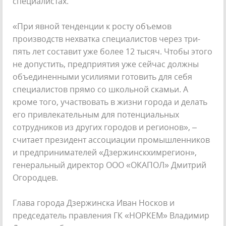
специалистах.
«При явной тенденции к росту объемов
производств нехватка специалистов через три-
пять лет составит уже более 12 тысяч. Чтобы этого
не допустить, предприятия уже сейчас должны
объединенными усилиями готовить для себя
специалистов прямо со школьной скамьи. А
кроме того, участвовать в жизни города и делать
его привлекательным для потенциальных
сотрудников из других городов и регионов», –
считает президент ассоциации промышленников
и предпринимателей «Дзержинскхимрегион»,
генеральный директор ООО «ОКАПОЛ» Дмитрий
Огородцев.
Глава города Дзержинска Иван Носков и
председатель правления ГК «НОРКЕМ» Владимир