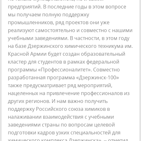
предприятий. В последние годы в этом вопросе
мы получаем полную поддержку
промышленников, ряд проектов они уже
реализуют самостоятельно и совместно с нашими
учебными заведениями. В частности, в этом году
на базе Дзержинского химического техникума им.
Красной Армии будет создан образовательный
кластер для студентов в рамках федеральной
программы «Профессионалитет». Совместно
разработанная программа «Дзержинск-100»
также предусматривает ряд мероприятий,
нацеленных на привлечение профессионалов из
других регионов. И нам важно получить
поддержку Российского союза химиков в
налаживании взаимодействия с учебными
заведениями страны по вопросам целевой
подготовки кадров узких специальностей для
химического комплекса Дзержинска», – отметил