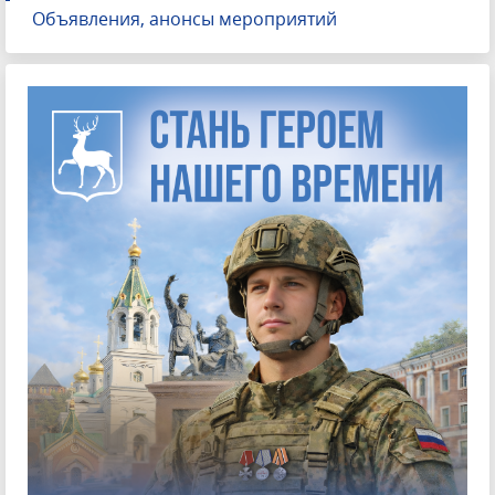
Объявления, анонсы мероприятий