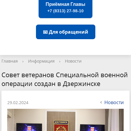
Приёмная Главы
+7 (8313) 27-98-10
📧 Для обращений
Главная
›
Информация
›
Новости
Совет ветеранов Специальной военной
операции создан в Дзержинске
Новости
29.02.2024