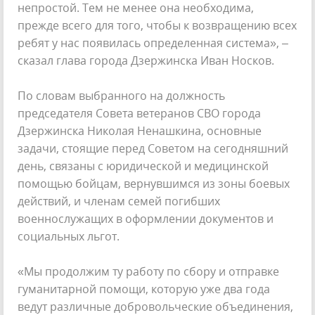
непростой. Тем не менее она необходима,
прежде всего для того, чтобы к возвращению всех
ребят у нас появилась определенная система», –
сказал глава города Дзержинска Иван Носков.
По словам выбранного на должность
председателя Совета ветеранов СВО города
Дзержинска Николая Ненашкина, основные
задачи, стоящие перед Советом на сегодняшний
день, связаны с юридической и медицинской
помощью бойцам, вернувшимся из зоны боевых
действий, и членам семей погибших
военнослужащих в оформлении документов и
социальных льгот.
«Мы продолжим ту работу по сбору и отправке
гуманитарной помощи, которую уже два года
ведут различные добровольческие объединения,