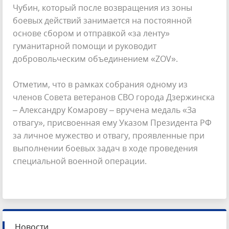
Чубин, который после возвращения из зоны
боевых действий занимается на постоянной
основе сбором и отправкой «за ленту»
гуманитарной помощи и руководит
добровольческим объединением «ZOV».
Отметим, что в рамках собрания одному из
членов Совета ветеранов СВО города Дзержинска
– Александру Комарову – вручена медаль «За
отвагу», присвоенная ему Указом Президента РФ
за личное мужество и отвагу, проявленные при
выполнении боевых задач в ходе проведения
специальной военной операции.
Новости