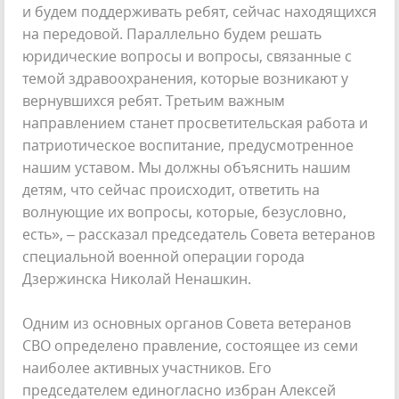
и будем поддерживать ребят, сейчас находящихся
на передовой. Параллельно будем решать
юридические вопросы и вопросы, связанные с
темой здравоохранения, которые возникают у
вернувшихся ребят. Третьим важным
направлением станет просветительская работа и
патриотическое воспитание, предусмотренное
нашим уставом. Мы должны объяснить нашим
детям, что сейчас происходит, ответить на
волнующие их вопросы, которые, безусловно,
есть», – рассказал председатель Совета ветеранов
специальной военной операции города
Дзержинска Николай Ненашкин.
Одним из основных органов Совета ветеранов
СВО определено правление, состоящее из семи
наиболее активных участников. Его
председателем единогласно избран Алексей