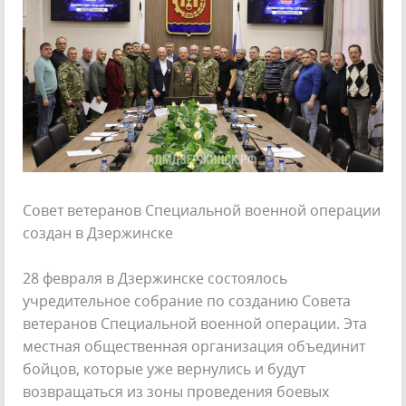
Совет ветеранов Специальной военной операции
создан в Дзержинске
28 февраля в Дзержинске состоялось
учредительное собрание по созданию Совета
ветеранов Специальной военной операции. Эта
местная общественная организация объединит
бойцов, которые уже вернулись и будут
возвращаться из зоны проведения боевых