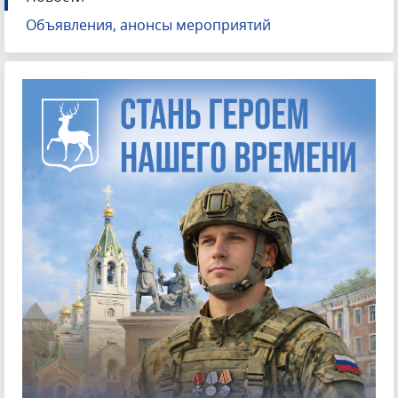
Объявления, анонсы мероприятий