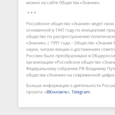
можно на сайте Общества «Знание».
* * *
Российское общество «Знание» ведет свою
основанной в 1947 году по инициативе пре
общество по распространению политически
«Знание», с 1991 года – Общество «Знание
науки, читали лекции о достижениях совет
России» было преобразовано в Общеросси
организацию «Российское общество «Знани
Федеральному собранию РФ Владимир Пути
общества «Знание» на современной цифро
Больше информации о деятельности Россий
проекта: «
ВКонтакте
»,
Telegram
.