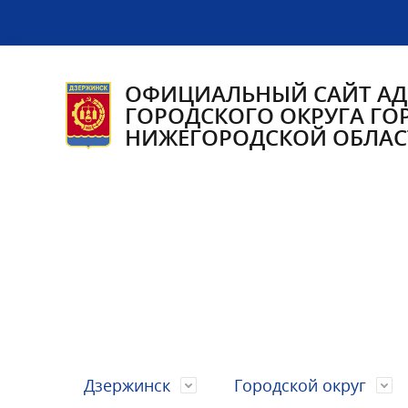
ОФИЦИАЛЬНЫЙ САЙТ А
ГОРОДСКОГО ОКРУГА ГО
НИЖЕГОРОДСКОЙ ОБЛАС
Дзержинск
Городской округ