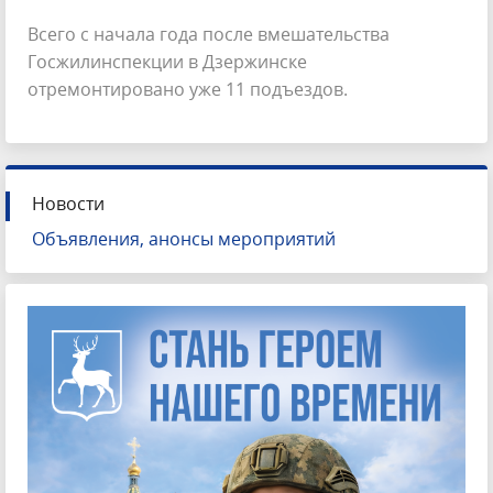
Всего с начала года после вмешательства
Госжилинспекции в Дзержинске
отремонтировано уже 11 подъездов.
Новости
Объявления, анонсы мероприятий