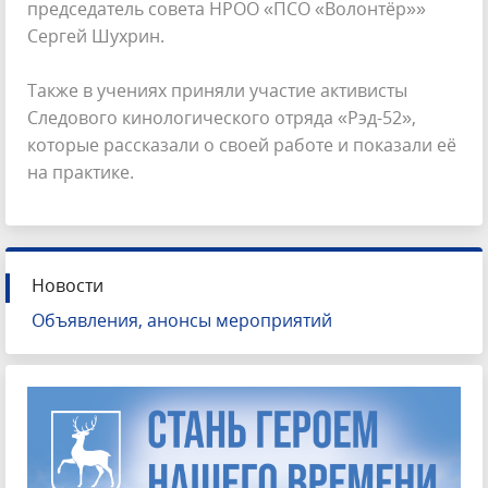
председатель совета НРОО «ПСО «Волонтёр»»
Сергей Шухрин.
Также в учениях приняли участие активисты
Следового кинологического отряда «Рэд-52»,
которые рассказали о своей работе и показали её
на практике.
Новости
Объявления, анонсы мероприятий