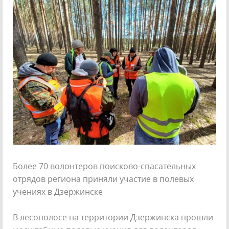
Более 70 волонтеров поисково-спасательных
отрядов региона приняли участие в полевых
учениях в Дзержинске
В лесополосе на территории Дзержинска прошли