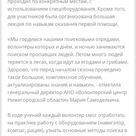
проходил по конкретным местам, с
использованием спецоборудования. Кроме того,
для участников была организована большая
лекция по навыкам оказания первой помощи.
«Мы гордимся нашими поисковыми отрядами,
волонтёры которых и днём, и ночью занимаются
поиском пропавших людей. Летом много людей
теряется в лесах, когда идут за ягодами и грибами.
Здорово, что перед началом сезона проведено
такое большое, комплексное обучение,
актуализированы знания и навыки», - отметила
генеральный директор АНО «Волонтерский центр
Нижегородской области» Мария Самоделкина.
В ходе учений каждый волонтер смог отработать
на практике работу с оборудованием (навигатор,
компас, рация), узнать основные методы поиска в