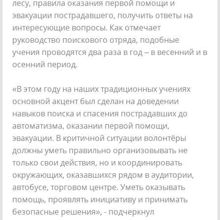
лесу, правила оказания первой помощи и
эвакуации пострадавшего, получить ответы на
интересующие вопросы. Как отмечает
руководство поискового отряда, подобные
учения проводятся два раза в год – в весенний и в
осенний период.
«В этом году на наших традиционных учениях
основной акцент был сделан на доведении
навыков поиска и спасения пострадавших до
автоматизма, оказании первой помощи,
эвакуации. В критичной ситуации волонтёры
должны уметь правильно организовывать не
только свои действия, но и координировать
окружающих, оказавшихся рядом в аудитории,
автобусе, торговом центре. Уметь оказывать
помощь, проявлять инициативу и принимать
безопасные решения», - подчеркнул