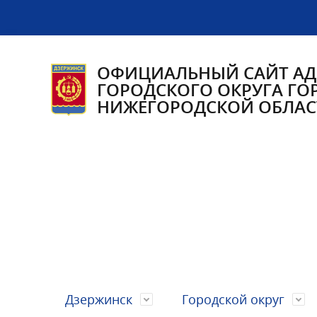
ОФИЦИАЛЬНЫЙ САЙТ А
ГОРОДСКОГО ОКРУГА ГО
НИЖЕГОРОДСКОЙ ОБЛАС
Дзержинск
Городской округ