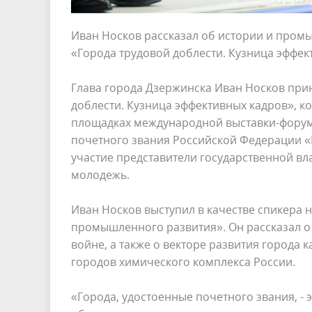
Иван Носков рассказал об истории и про
«Города трудовой доблести. Кузница эффек
Глава города Дзержинска Иван Носков при
доблести. Кузница эффективных кадров», ко
площадках международной выставки-форума
почетного звания Российской Федерации «
участие представители государственной вл
молодежь.
Иван Носков выступил в качестве спикера н
промышленного развития». Он рассказал о
войне, а также о векторе развития города
городов химического комплекса России.
«Города, удостоенные почетного звания, 