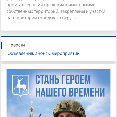
промышленными предприятиями, помимо
собственных территорий, закреплены и участки
на территории городского округа.
Новости
Объявления, анонсы мероприятий