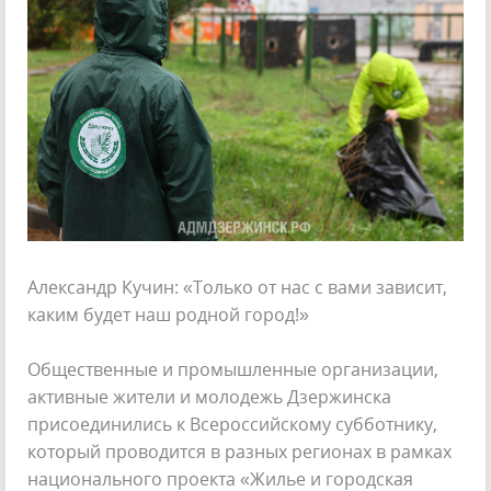
Александр Кучин: «Только от нас с вами зависит,
каким будет наш родной город!»
Общественные и промышленные организации,
активные жители и молодежь Дзержинска
присоединились к Всероссийскому субботнику,
который проводится в разных регионах в рамках
национального проекта «Жилье и городская