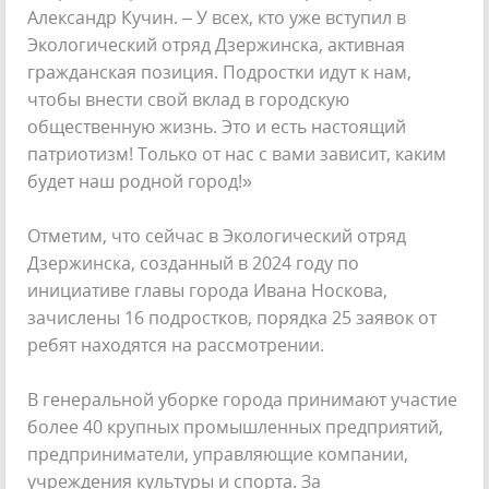
Александр Кучин. – У всех, кто уже вступил в
Экологический отряд Дзержинска, активная
гражданская позиция. Подростки идут к нам,
чтобы внести свой вклад в городскую
общественную жизнь. Это и есть настоящий
патриотизм! Только от нас с вами зависит, каким
будет наш родной город!»
Отметим, что сейчас в Экологический отряд
Дзержинска, созданный в 2024 году по
инициативе главы города Ивана Носкова,
зачислены 16 подростков, порядка 25 заявок от
ребят находятся на рассмотрении.
В генеральной уборке города принимают участие
более 40 крупных промышленных предприятий,
предприниматели, управляющие компании,
учреждения культуры и спорта. За