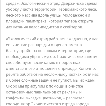
среда». Экологический отряд Дзержинска сделал
уборку участка территории Первомайского леса,
лесного массива вдоль улицы Молодежной и
площадки памп-трека, которая теперь открыта
для катания велосипедистов и скейтеров.
«Экологический отряд работает ежедневно, у нас
есть четкие разнарядки от департамента
благоустройства по срокам и территории, где
необходимо убрать мусор. Практические занятия
способствуют воспитанию в подростках
ответственного отношения к природе. Конечно,
ребята работают на несложных участках, хотя нас
и более сложные задачи не пугают, мы их ждем!
Скоро мы приступим к помощи в очистке
остановочных павильонов от рекламы и
граффити, высадке цветников, – рассказал
координатор Экологического отряда города