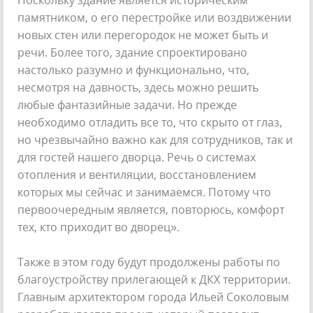
Поскольку здание является историческим
памятником, о его перестройке или воздвижении
новых стен или перегородок не может быть и
речи. Более того, здание спроектировано
настолько разумно и функционально, что,
несмотря на давность, здесь можно решить
любые фантазийные задачи. Но прежде
необходимо отладить все то, что скрыто от глаз,
но чрезвычайно важно как для сотрудников, так и
для гостей нашего дворца. Речь о системах
отопления и вентиляции, восстановлением
которых мы сейчас и занимаемся. Потому что
первоочередным является, повторюсь, комфорт
тех, кто приходит во дворец».
Также в этом году будут продолжены работы по
благоустройству прилегающей к ДКХ территории.
Главным архитектором города Ильей Соколовым