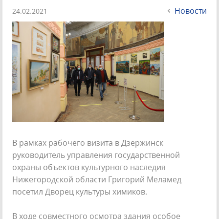
Новости
24.02.2021
В рамках рабочего визита в Дзержинск
руководитель управления государственной
охраны объектов культурного наследия
Нижегородской области Григорий Меламед
посетил Дворец культуры химиков.
В ходе совместного осмотра здания особое