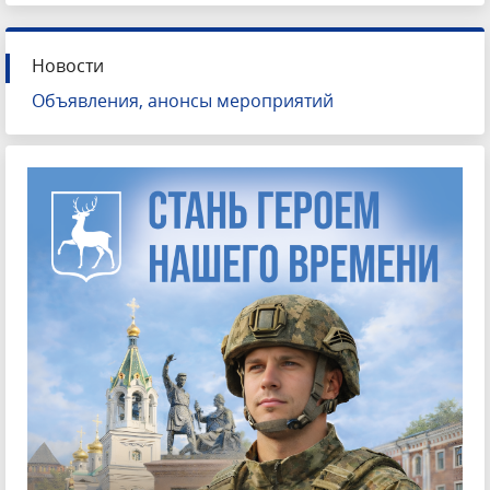
Новости
Объявления, анонсы мероприятий