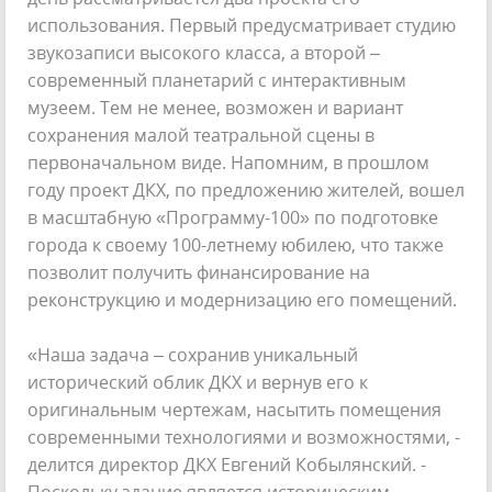
использования. Первый предусматривает студию
звукозаписи высокого класса, а второй ‒
современный планетарий с интерактивным
музеем. Тем не менее, возможен и вариант
сохранения малой театральной сцены в
первоначальном виде. Напомним, в прошлом
году проект ДКХ, по предложению жителей, вошел
в масштабную «Программу-100» по подготовке
города к своему 100-летнему юбилею, что также
позволит получить финансирование на
реконструкцию и модернизацию его помещений.
«Наша задача ‒ сохранив уникальный
исторический облик ДКХ и вернув его к
оригинальным чертежам, насытить помещения
современными технологиями и возможностями, -
делится директор ДКХ Евгений Кобылянский. -