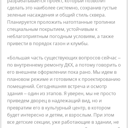
разрабатывается проект, который позволит
сделать это наиболее системно, сохранив густые
зеленые насаждения и общий стиль сквера.
Планируется проложить натоптанные тропинки
специальным покрытием, устойчивым к
неблагоприятным погодным условиям, а также
привести в порядок газон и клумбы.
«Большая часть существующих вопросов сейчас –
по внутреннему ремонту ДКХ, а потому говорить о
его внешнем оформлении пока рано. Мы идем в
плановом режиме и готовимся к проектированию
помещений. Сегодняшняя встреча и осмотр
здания – один из этапов. Я уверен, мы не просто
приведем дворец в надлежащий вид, но и
превратим его в культурный центр, в котором
будет интересно и детям, и взрослым. При этом
все детские секции, уже работающие в здании, не