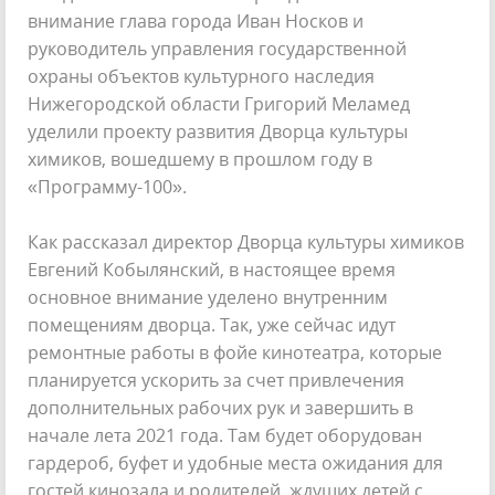
внимание глава города Иван Носков и
руководитель управления государственной
охраны объектов культурного наследия
Нижегородской области Григорий Меламед
уделили проекту развития Дворца культуры
химиков, вошедшему в прошлом году в
«Программу-100».
Как рассказал директор Дворца культуры химиков
Евгений Кобылянский, в настоящее время
основное внимание уделено внутренним
помещениям дворца. Так, уже сейчас идут
ремонтные работы в фойе кинотеатра, которые
планируется ускорить за счет привлечения
дополнительных рабочих рук и завершить в
начале лета 2021 года. Там будет оборудован
гардероб, буфет и удобные места ожидания для
гостей кинозала и родителей, ждущих детей с