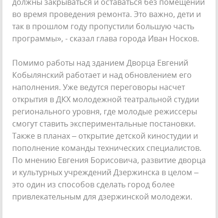
должны закрываться и оставаться без помещений
во время проведения ремонта. Это важно, дети и
так в прошлом году пропустили большую часть
программы», - сказал глава города Иван Носков.
Помимо работы над зданием Дворца Евгений
Кобылянский работает и над обновлением его
наполнения. Уже ведутся переговоры насчет
открытия в ДКХ молодежной театральной студии
регионального уровня, где молодые режиссеры
смогут ставить экспериментальные постановки.
Также в планах – открытие детской киностудии и
пополнение команды технических специалистов.
По мнению Евгения Борисовича, развитие дворца
и культурных учреждений Дзержинска в целом –
это один из способов сделать город более
привлекательным для дзержинской молодежи.