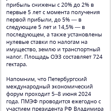
прибыль снижены с 20% до 2% в
первые 5 лет с момента получения
первой прибыли, до 5% — в
следующие 5 лет и 14,5% — в
последующем, а также установлены
нулевые ставки по налогам на
имущество, землю и транспортный
налог. Площадь ОЭЗ составляет 724
гектара.
Напомним, что Петербургский
международный экономический
форум проходит 5–8 июня 2024
года. ПМЭФ проводится ежегодно с
участием президента РФ Владимира