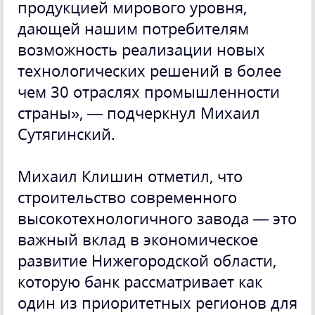
продукцией мирового уровня,
дающей нашим потребителям
возможность реализации новых
технологических решений в более
чем 30 отраслях промышленности
страны», — подчеркнул Михаил
Сутягинский.
Михаил Клишин отметил, что
строительство современного
высокотехнологичного завода — это
важный вклад в экономическое
развитие Нижегородской области,
которую банк рассматривает как
один из приоритетных регионов для