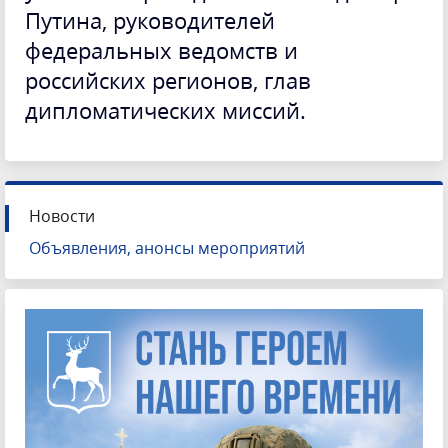
Путина, руководителей
федеральных ведомств и
российских регионов, глав
дипломатических миссий.
Новости
Объявления, анонсы мероприятий