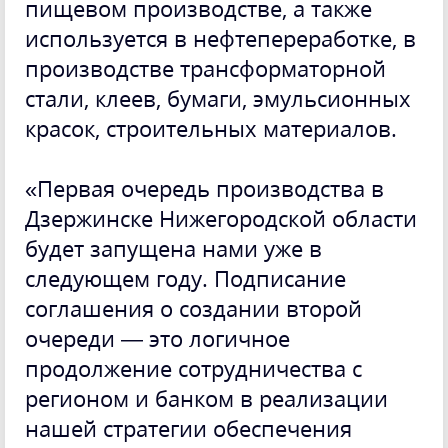
пищевом производстве, а также
используется в нефтепереработке, в
производстве трансформаторной
стали, клеев, бумаги, эмульсионных
красок, строительных материалов.
«Первая очередь производства в
Дзержинске Нижегородской области
будет запущена нами уже в
следующем году. Подписание
соглашения о создании второй
очереди — это логичное
продолжение сотрудничества с
регионом и банком в реализации
нашей стратегии обеспечения