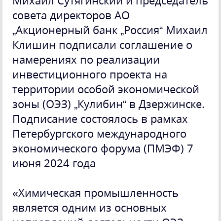
совета директоров АО
„Акционерный банк „Россия“ Михаил
Клишин подписали соглашение о
намерениях по реализации
инвестиционного проекта на
территории особой экономической
зоны (ОЭЗ) „Кулибин“ в Дзержинске.
Подписание состоялось в рамках
Петербургского международного
экономического форума (ПМЭФ) 7
июня 2024 года
«Химическая промышленность
является одним из основных