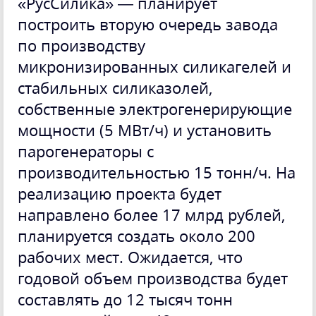
«РусСилика» — планирует
построить вторую очередь завода
по производству
микронизированных силикагелей и
стабильных силиказолей,
собственные электрогенерирующие
мощности (5 МВт/ч) и установить
парогенераторы с
производительностью 15 тонн/ч. На
реализацию проекта будет
направлено более 17 млрд рублей,
планируется создать около 200
рабочих мест. Ожидается, что
годовой объем производства будет
составлять до 12 тысяч тонн