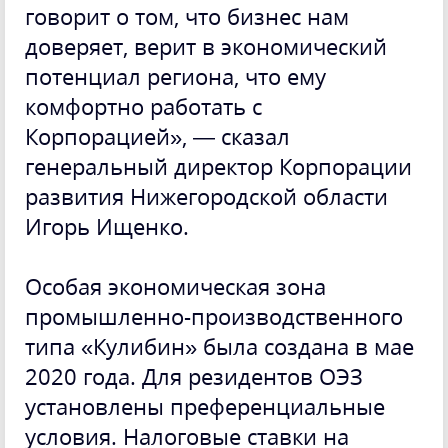
говорит о том, что бизнес нам
доверяет, верит в экономический
потенциал региона, что ему
комфортно работать с
Корпорацией», — сказал
генеральный директор Корпорации
развития Нижегородской области
Игорь Ищенко.
Особая экономическая зона
промышленно-производственного
типа «Кулибин» была создана в мае
2020 года. Для резидентов ОЭЗ
установлены преференциальные
условия. Налоговые ставки на