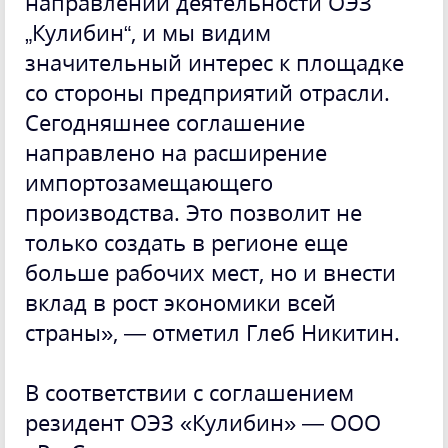
направлений деятельности ОЭЗ
„Кулибин“, и мы видим
значительный интерес к площадке
со стороны предприятий отрасли.
Сегодняшнее соглашение
направлено на расширение
импортозамещающего
производства. Это позволит не
только создать в регионе еще
больше рабочих мест, но и внести
вклад в рост экономики всей
страны», — отметил Глеб Никитин.
В соответствии с соглашением
резидент ОЭЗ «Кулибин» — ООО