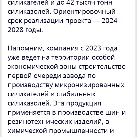
силикагелей и до 42 тысяч тонн
силиказолей. Ориентировочный
срок реализации проекта — 2024–
2028 годы.
Напомним, компания с 2023 года
уже ведет на территории особой
экономической зоны строительство
первой очереди завода по
производству микронизированных
силикагелей и стабильных
силиказолей. Эта продукция
применяется в производстве шин и
резинотехнических изделий, в
химической промышленности и