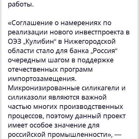
работы.
«Соглашение о намерениях по
реализации нового инвестпроекта в
ОЭЗ „Кулибин“ в Нижегородской
области стало для банка „Россия“
очередным шагом в поддержке
отечественных программ
импортозамещения.
Микронизированные силикагели и
силиказоли являются важной
частью многих производственных
процессов, поэтому данный проект
имеет особое значение для
российской промышленности», —