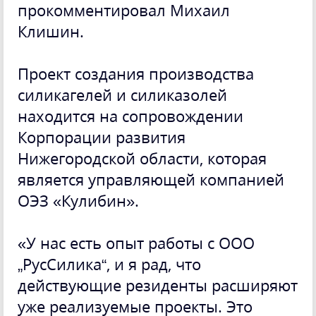
прокомментировал Михаил
Клишин.
Проект создания производства
силикагелей и силиказолей
находится на сопровождении
Корпорации развития
Нижегородской области, которая
является управляющей компанией
ОЭЗ «Кулибин».
«У нас есть опыт работы с ООО
„РусСилика“, и я рад, что
действующие резиденты расширяют
уже реализуемые проекты. Это