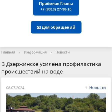
Приёмная Главы
+7 (8313) 27-98-10
📧 Для обращений
Главная
›
Информация
›
Новости
В Дзержинске усилена профилактика
происшествий на воде
Новости
08.07.2024