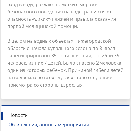
вход в воду, раздают памятки с мерами
безопасного поведения на воде, разъясняют
опасность «диких» пляжей и правила оказания
первой медицинской помощи.
В целом на водных объектах Нижегородской
области с начала купального сезона по 8 июля
зарегистрировано 35 происшествий, погибли 35
человек, из них 7 детей. Было спасено 2 человека,
один из которых ребенок. Причиной гибели детей
на водоемах во всех случаях стало отсутствие
присмотра со стороны взрослых.
Новости
Объявления, анонсы мероприятий