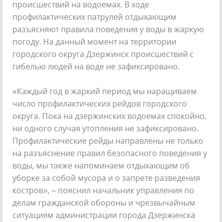
происшествий на водоемах. В ходе
профилактических патрулей отдыхающим
разъясняют правила поведения у воды в жаркую
погоду. На данный момент на территории
городского округа Дзержинск происшествий с
гибелью людей на воде не зафиксировано.
«Каждый год в жаркий период мы наращиваем
число профилактических рейдов городского
округа. Пока на дзержинских водоемах спокойно,
ни одного случая утопления не зафиксировано.
Профилактические рейды направлены не только
на разъяснение правил безопасного поведения у
воды, мы также напоминаем отдыхающим об
уборке за собой мусора и о запрете разведения
костров», – пояснил начальник управления по
делам гражданской обороны и чрезвычайным
ситуациям администрации города Дзержинска