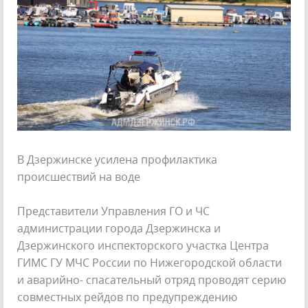
В Дзержинске усилена профилактика
происшествий на воде
Представители Управления ГО и ЧС
администрации города Дзержинска и
Дзержинского инспекторского участка Центра
ГИМС ГУ МЧС России по Нижегородской области
и аварийно- спасательный отряд проводят серию
совместных рейдов по предупреждению