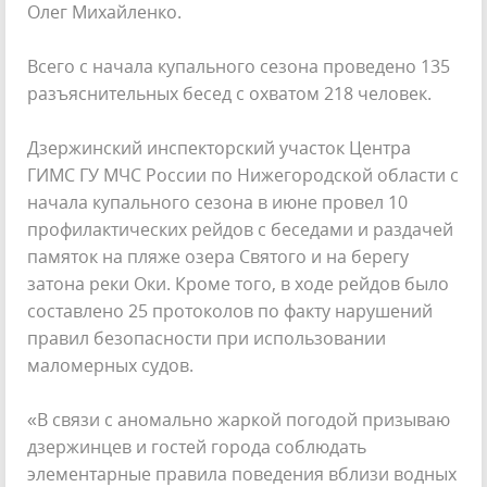
Олег Михайленко.
Всего с начала купального сезона проведено 135
разъяснительных бесед с охватом 218 человек.
Дзержинский инспекторский участок Центра
ГИМС ГУ МЧС России по Нижегородской области с
начала купального сезона в июне провел 10
профилактических рейдов с беседами и раздачей
памяток на пляже озера Святого и на берегу
затона реки Оки. Кроме того, в ходе рейдов было
составлено 25 протоколов по факту нарушений
правил безопасности при использовании
маломерных судов.
«В связи с аномально жаркой погодой призываю
дзержинцев и гостей города соблюдать
элементарные правила поведения вблизи водных