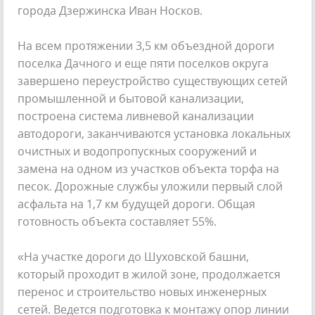
города Дзержинска Иван Носков.
На всем протяжении 3,5 км объездной дороги
поселка Дачного и еще пяти поселков округа
завершено переустройство существующих сетей
промышленной и бытовой канализации,
построена система ливневой канализации
автодороги, заканчиваются установка локальных
очистных и водопропускных сооружений и
замена на одном из участков объекта торфа на
песок. Дорожные службы уложили первый слой
асфальта на 1,7 км будущей дороги. Общая
готовность объекта составляет 55%.
«На участке дороги до Шуховской башни,
который проходит в жилой зоне, продолжается
перенос и строительство новых инженерных
сетей. Ведется подготовка к монтажу опор линии