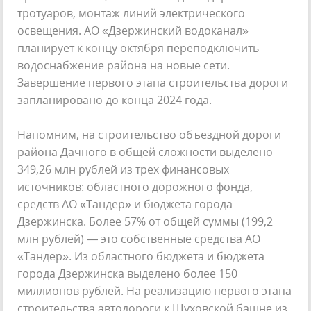
тротуаров, монтаж линий электрического
освещения. АО «Дзержинский водоканал»
планирует к концу октября переподключить
водоснабжение района на новые сети.
Завершение первого этапа строительства дороги
запланировано до конца 2024 года.
Напомним, на строительство объездной дороги
района Дачного в общей сложности выделено
349,26 млн рублей из трех финансовых
источников: областного дорожного фонда,
средств АО «Тандер» и бюджета города
Дзержинска. Более 57% от общей суммы (199,2
млн рублей) — это собственные средства АО
«Тандер». Из областного бюджета и бюджета
города Дзержинска выделено более 150
миллионов рублей. На реализацию первого этапа
строительства автодороги к Шуховской башне из