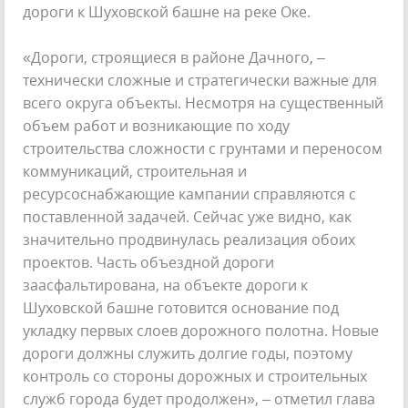
дороги к Шуховской башне на реке Оке.
«Дороги, строящиеся в районе Дачного, –
технически сложные и стратегически важные для
всего округа объекты. Несмотря на существенный
объем работ и возникающие по ходу
строительства сложности с грунтами и переносом
коммуникаций, строительная и
ресурсоснабжающие кампании справляются с
поставленной задачей. Сейчас уже видно, как
значительно продвинулась реализация обоих
проектов. Часть объездной дороги
заасфальтирована, на объекте дороги к
Шуховской башне готовится основание под
укладку первых слоев дорожного полотна. Новые
дороги должны служить долгие годы, поэтому
контроль со стороны дорожных и строительных
служб города будет продолжен», – отметил глава