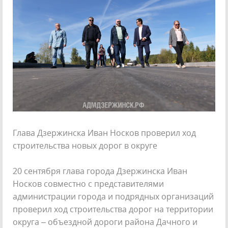
Глава Дзержинска Иван Носков проверил ход
строительства новых дорог в округе
20 сентября глава города Дзержинска Иван
Носков совместно с представителями
администрации города и подрядных организаций
проверил ход строительства дорог на территории
округа – объездной дороги района Дачного и