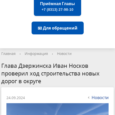
Приёмная Главы
+7 (8313) 27-98-10
📧 Для обращений
Главная
›
Информация
›
Новости
Глава Дзержинска Иван Носков
проверил ход строительства новых
дорог в округе
Новости
24.09.2024