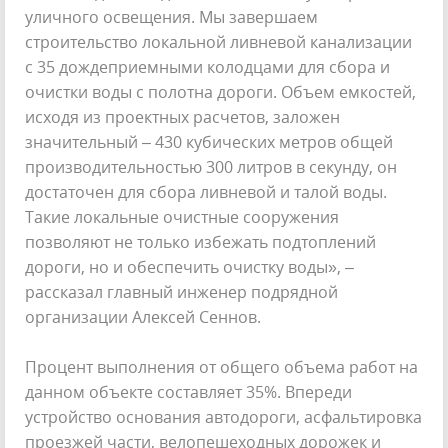
уличного освещения. Мы завершаем
строительство локальной ливневой канализации
с 35 дождеприемными колодцами для сбора и
очистки воды с полотна дороги. Объем емкостей,
исходя из проектных расчетов, заложен
значительный – 430 кубических метров общей
производительностью 300 литров в секунду, он
достаточен для сбора ливневой и талой воды.
Такие локальные очистные сооружения
позволяют не только избежать подтоплений
дороги, но и обеспечить очистку воды», –
рассказал главный инженер подрядной
организации Алексей Сеннов.
Процент выполнения от общего объема работ на
данном объекте составляет 35%. Впереди
устройство основания автодороги, асфальтировка
проезжей части, велопешеходных дорожек и