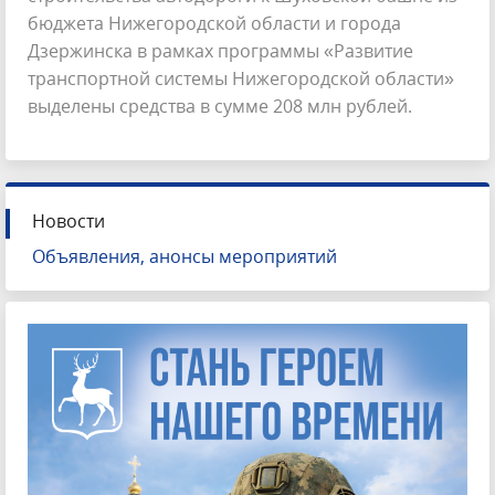
бюджета Нижегородской области и города
Дзержинска в рамках программы «Развитие
транспортной системы Нижегородской области»
выделены средства в сумме 208 млн рублей.
Новости
Объявления, анонсы мероприятий