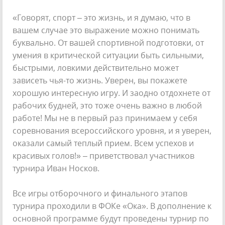
«Говорят, спорт – это жизнь, и я думаю, что в
вашем случае это выражение можно понимать
буквально. От вашей спортивной подготовки, от
умения в критической ситуации быть сильными,
быстрыми, ловкими действительно может
зависеть чья-то жизнь. Уверен, вы покажете
хорошую интересную игру. И заодно отдохнете от
рабочих будней, это тоже очень важно в любой
работе! Мы не в первый раз принимаем у себя
соревнования всероссийского уровня, и я уверен,
оказали самый теплый прием. Всем успехов и
красивых голов!» – приветствовал участников
турнира Иван Носков.
Все игры отборочного и финального этапов
турнира проходили в ФОКе «Ока». В дополнение к
основной программе будут проведены турнир по