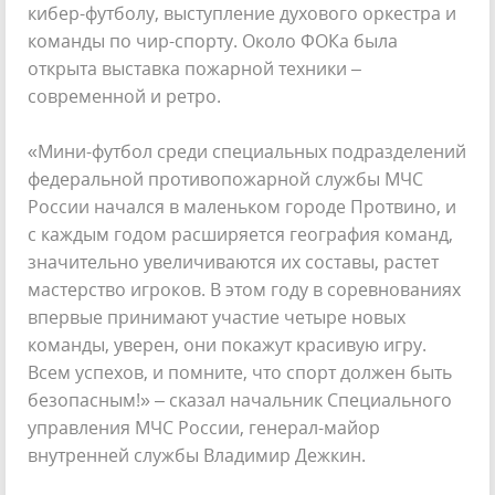
кибер-футболу, выступление духового оркестра и
команды по чир-спорту. Около ФОКа была
открыта выставка пожарной техники –
современной и ретро.
«Мини-футбол среди специальных подразделений
федеральной противопожарной службы МЧС
России начался в маленьком городе Протвино, и
с каждым годом расширяется география команд,
значительно увеличиваются их составы, растет
мастерство игроков. В этом году в соревнованиях
впервые принимают участие четыре новых
команды, уверен, они покажут красивую игру.
Всем успехов, и помните, что спорт должен быть
безопасным!» – сказал начальник Специального
управления МЧС России, генерал-майор
внутренней службы Владимир Дежкин.