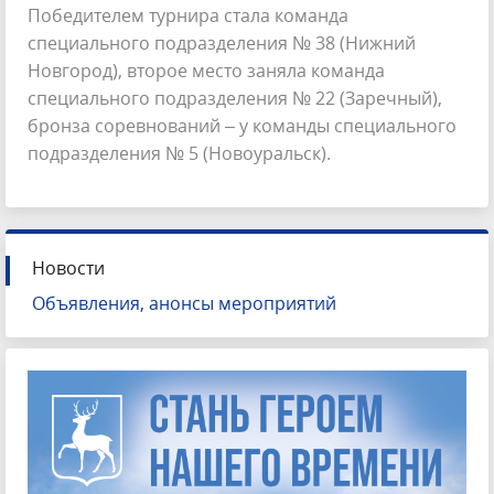
Победителем турнира стала команда
специального подразделения № 38 (Нижний
Новгород), второе место заняла команда
специального подразделения № 22 (Заречный),
бронза соревнований – у команды специального
подразделения № 5 (Новоуральск).
Новости
Объявления, анонсы мероприятий