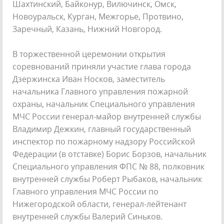
Шахтинский, Байконур, Вилючинск, Омск,
Новоуральск, Курган, Межгорье, Протвино,
Заречный, Казань, Нижний Новгород.
В торжественной церемонии открытия
соревнований приняли участие глава города
Дзержинска Иван Носков, заместитель
начальника Главного управления пожарной
охраны, начальник Специального управления
МЧС России генерал-майор внутренней службы
Владимир Дежкин, главный государственный
инспектор по пожарному надзору Российской
Федерации (в отставке) Борис Борзов, начальник
Специального управления ФПС № 88, полковник
внутренней службы Роберт Рыбаков, начальник
Главного управления МЧС России по
Нижегородской области, генерал-лейтенант
внутренней службы Валерий Синьков.