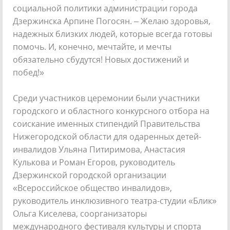
социальной политики администрации города
Дзержинска Арпине Погосян. – Желаю здоровья,
надежных близких людей, которые всегда готовы
помочь. И, конечно, мечтайте, и мечты
обязательно сбудутся! Новых достижений и
побед!»
Среди участников церемонии были участники
городского и областного конкурсного отбора на
соискание именных стипендий Правительства
Нижегородской области для одаренных детей-
инвалидов Ульяна Питиримова, Анастасия
Кулькова и Роман Егоров, руководитель
Дзержинской городской организации
«Всероссийское общество инвалидов»,
руководитель инклюзивного театра-студии «Блик»
Ольга Киселева, соорганизаторы
международного фестиваля культуры и спорта