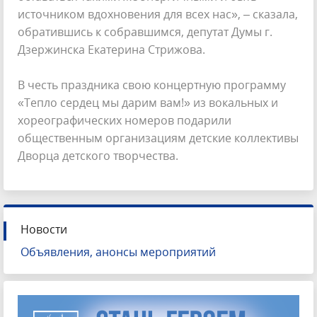
источником вдохновения для всех нас», – сказала,
обратившись к собравшимся, депутат Думы г.
Дзержинска Екатерина Стрижова.
В честь праздника свою концертную программу
«Тепло сердец мы дарим вам!» из вокальных и
хореографических номеров подарили
общественным организациям детские коллективы
Дворца детского творчества.
Новости
Объявления, анонсы мероприятий