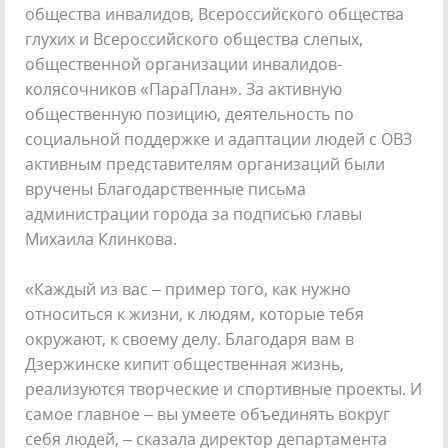
общества инвалидов, Всероссийского общества
глухих и Всероссийского общества слепых,
общественной организации инвалидов-
колясочников «ПараПлан». За активную
общественную позицию, деятельность по
социальной поддержке и адаптации людей с ОВЗ
активным представителям организаций были
вручены Благодарственные письма
администрации города за подписью главы
Михаила Клинкова.
«Каждый из вас – пример того, как нужно
относиться к жизни, к людям, которые тебя
окружают, к своему делу. Благодаря вам в
Дзержинске кипит общественная жизнь,
реализуются творческие и спортивные проекты. И
самое главное – вы умеете объединять вокруг
себя людей, – сказала директор департамента