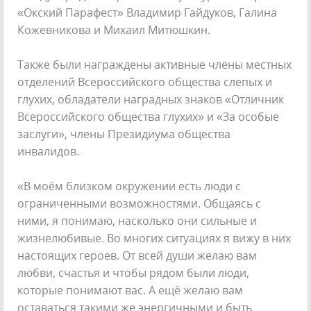
«Окский Парафест» Владимир Гайдуков, Галина
Кожевникова и Михаил Митюшкин.
Также были награждены активные члены местных
отделений Всероссийского общества слепых и
глухих, обладатели наградных знаков «Отличник
Всероссийского общества глухих» и «За особые
заслуги», члены Президиума общества
инвалидов.
«В моём близком окружении есть люди с
ограниченными возможностями. Общаясь с
ними, я понимаю, насколько они сильные и
жизнелюбивые. Во многих ситуациях я вижу в них
настоящих героев. От всей души желаю вам
любви, счастья и чтобы рядом были люди,
которые понимают вас. А ещё желаю вам
оставаться такими же энергичными и быть