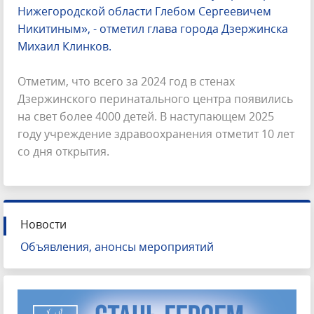
Нижегородской области Глебом Сергеевичем
Никитиным», - отметил глава города Дзержинска
Михаил Клинков.
Отметим, что всего за 2024 год в стенах
Дзержинского перинатального центра появились
на свет более 4000 детей. В наступающем 2025
году учреждение здравоохранения отметит 10 лет
со дня открытия.
Новости
Объявления, анонсы мероприятий