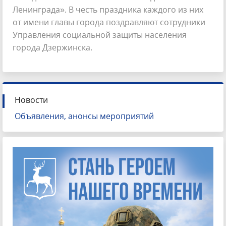
Ленинграда». В честь праздника каждого из них
от имени главы города поздравляют сотрудники
Управления социальной защиты населения
города Дзержинска.
Новости
Объявления, анонсы мероприятий