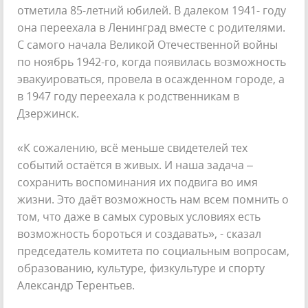
отметила 85-летний юбилей. В далеком 1941- году
она переехала в Ленинград вместе с родителями.
С самого начала Великой Отечественной войны
по ноябрь 1942-го, когда появилась возможность
эвакуироваться, провела в осажденном городе, а
в 1947 году переехала к родственникам в
Дзержинск.
«К сожалению, всё меньше свидетелей тех
событий остаётся в живых. И наша задача –
сохранить воспоминания их подвига во имя
жизни. Это даёт возможность нам всем помнить о
том, что даже в самых суровых условиях есть
возможность бороться и создавать», - сказал
председатель комитета по социальным вопросам,
образованию, культуре, физкультуре и спорту
Александр Терентьев.