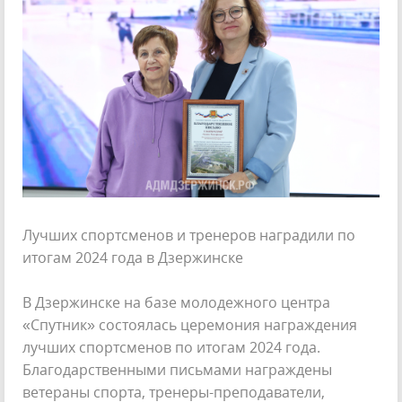
Лучших спортсменов и тренеров наградили по
итогам 2024 года в Дзержинске
В Дзержинске на базе молодежного центра
«Спутник» состоялась церемония награждения
лучших спортсменов по итогам 2024 года.
Благодарственными письмами награждены
ветераны спорта, тренеры-преподаватели,