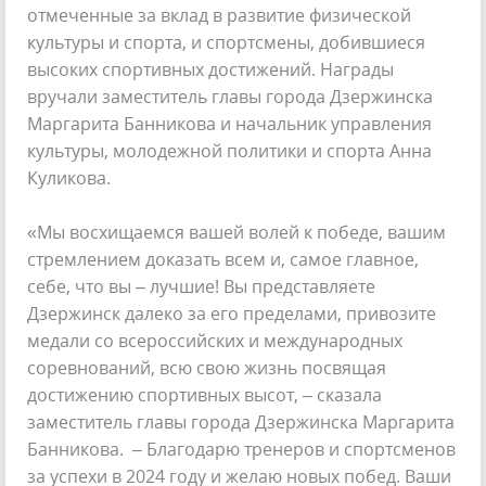
отмеченные за вклад в развитие физической
культуры и спорта, и спортсмены, добившиеся
высоких спортивных достижений. Награды
вручали заместитель главы города Дзержинска
Маргарита Банникова и начальник управления
культуры, молодежной политики и спорта Анна
Куликова.
«Мы восхищаемся вашей волей к победе, вашим
стремлением доказать всем и, самое главное,
себе, что вы – лучшие! Вы представляете
Дзержинск далеко за его пределами, привозите
медали со всероссийских и международных
соревнований, всю свою жизнь посвящая
достижению спортивных высот, – сказала
заместитель главы города Дзержинска Маргарита
Банникова. – Благодарю тренеров и спортсменов
за успехи в 2024 году и желаю новых побед. Ваши