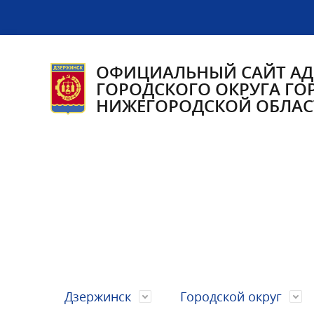
ОФИЦИАЛЬНЫЙ САЙТ А
ГОРОДСКОГО ОКРУГА ГО
НИЖЕГОРОДСКОЙ ОБЛАС
Дзержинск
Городской округ