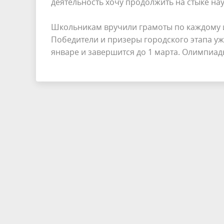
деятельность хочу продолжить на стыке на
Школьникам вручили грамоты по каждому 
Победители и призеры городского этапа уж
январе и завершится до 1 марта. Олимпиад