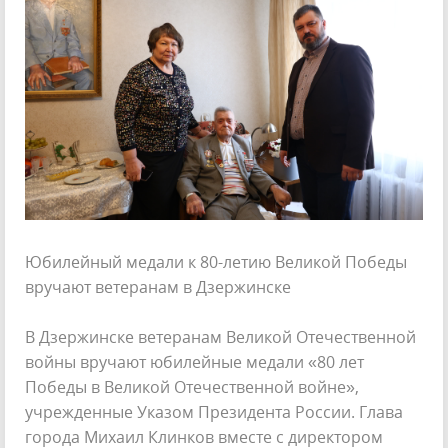
Юбилейный медали к 80-летию Великой Победы
вручают ветеранам в Дзержинске
В Дзержинске ветеранам Великой Отечественной
войны вручают юбилейные медали «80 лет
Победы в Великой Отечественной войне»,
учрежденные Указом Президента России. Глава
города Михаил Клинков вместе с директором