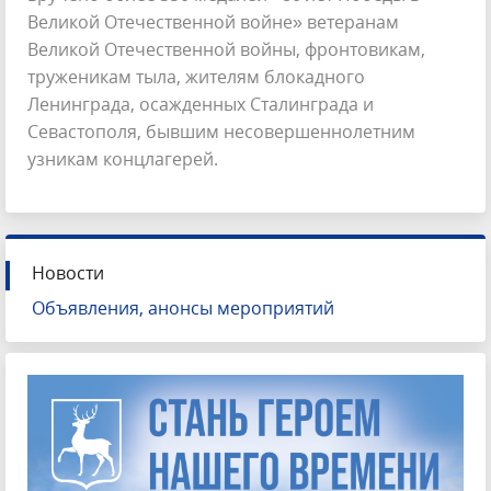
Великой Отечественной войне» ветеранам
Великой Отечественной войны, фронтовикам,
труженикам тыла, жителям блокадного
Ленинграда, осажденных Сталинграда и
Севастополя, бывшим несовершеннолетним
узникам концлагерей.
Новости
Объявления, анонсы мероприятий