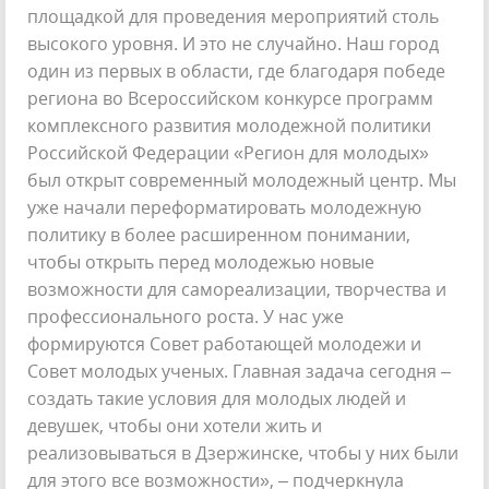
площадкой для проведения мероприятий столь
высокого уровня. И это не случайно. Наш город
один из первых в области, где благодаря победе
региона во Всероссийском конкурсе программ
комплексного развития молодежной политики
Российской Федерации «Регион для молодых»
был открыт современный молодежный центр. Мы
уже начали переформатировать молодежную
политику в более расширенном понимании,
чтобы открыть перед молодежью новые
возможности для самореализации, творчества и
профессионального роста. У нас уже
формируются Совет работающей молодежи и
Совет молодых ученых. Главная задача сегодня –
создать такие условия для молодых людей и
девушек, чтобы они хотели жить и
реализовываться в Дзержинске, чтобы у них были
для этого все возможности», – подчеркнула