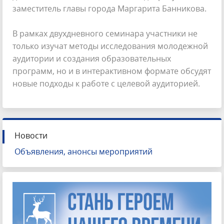
заместитель главы города Маргарита Банникова.
В рамках двухдневного семинара участники не
только изучат методы исследования молодежной
аудитории и создания образовательных
программ, но и в интерактивном формате обсудят
новые подходы к работе с целевой аудиторией.
Новости
Объявления, анонсы мероприятий