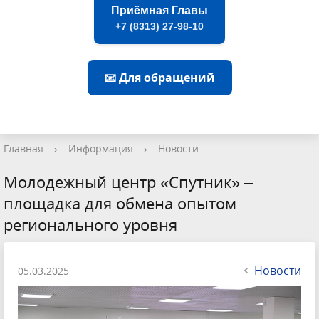
Приёмная Главы
+7 (8313) 27-98-10
📧 Для обращений
Главная
›
Информация
›
Новости
Молодежный центр «Спутник» –
площадка для обмена опытом
регионального уровня
Новости
05.03.2025