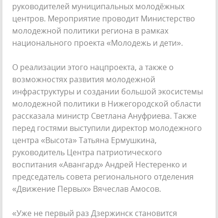
руководителей муниципальных молодёжных
центров. Мероприятие проводит Министерство
молодежной политики региона в рамках
национального проекта «Молодежь и дети».
О реализации этого нацпроекта, а также о
возможностях развития молодежной
инфраструктуры и создании большой экосистемы
молодежной политики в Нижегородской области
рассказала министр Светлана Ануфриева. Также
перед гостями выступили директор молодежного
центра «Высота» Татьяна Ермушкина,
руководитель Центра патриотического
воспитания «Авангард» Андрей Нестеренко и
председатель совета регионального отделения
«Движение Первых» Вячеслав Амосов.
«Уже не первый раз Дзержинск становится