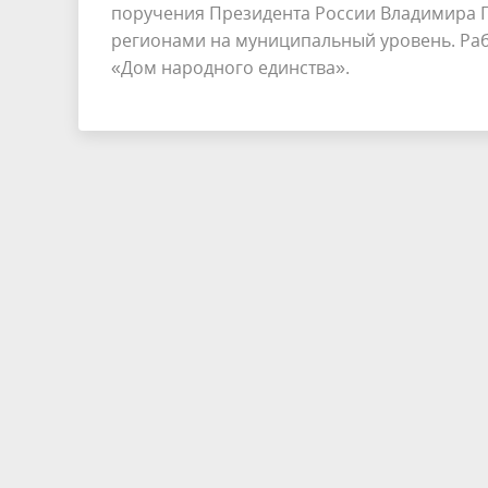
поручения Президента России Владимира 
регионами на муниципальный уровень. Раб
«Дом народного единства».