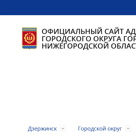
ОФИЦИАЛЬНЫЙ САЙТ А
ГОРОДСКОГО ОКРУГА ГО
НИЖЕГОРОДСКОЙ ОБЛАС
Дзержинск
Городской округ