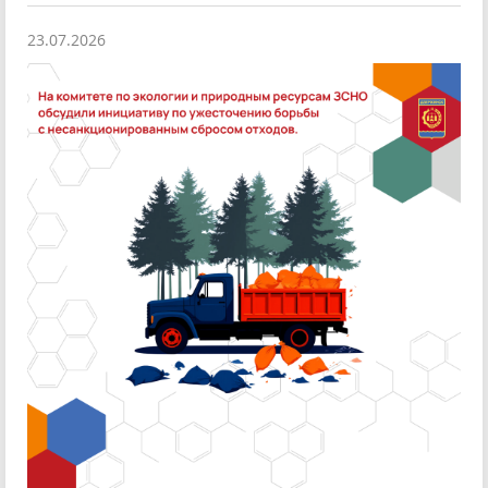
23.07.2026