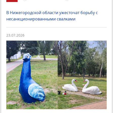
В Нижегородской области ужесточат борьбу с
несанкционированными свалками
23.07.2026