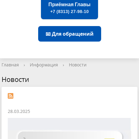
Приёмная Главы
+7 (8313) 27-98-10
📧 Для обращений
Главная
›
Информация
›
Новости
Новости
28.03.2025