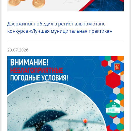
Дзержинск победил в региональном этапе
конкурса «Лучшая муниципальная практика»
29.07.2026