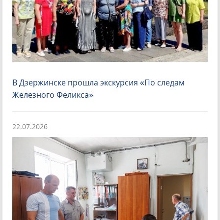
В Дзержинске прошла экскурсия «По следам
Железного Феликса»
22.07.2026