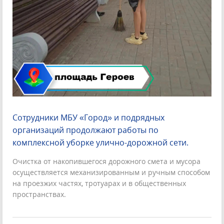
Сотрудники МБУ «Город» и подрядных
организаций продолжают работы по
комплексной уборке улично-дорожной сети.
Очистка от накопившегося дорожного смета и мусора
осуществляется механизированным и ручным способом
на проезжих частях, тротуарах и в общественных
пространствах.