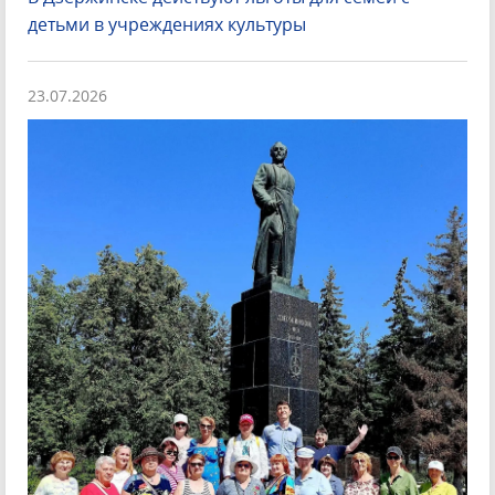
детьми в учреждениях культуры
23.07.2026