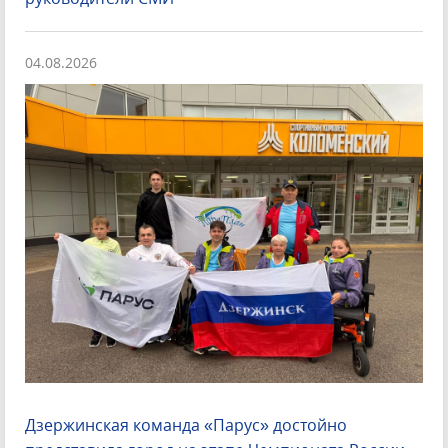
04.08.2026
Дзержинская команда «Парус» достойно