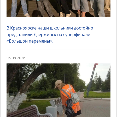
В Красноярске наши школьники достойно
представили Дзержинск на суперфинале
«Большой перемены».
05.08.2026