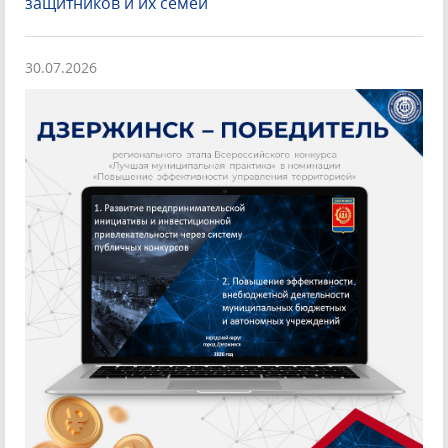
защитников и их семей
30.07.2026