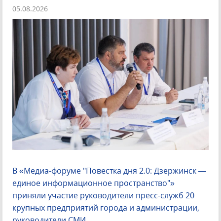
05.08.2026
В «Медиа-форуме "Повестка дня 2.0: Дзержинск —
единое информационное пространство"»
приняли участие руководители пресс-служб 20
крупных предприятий города и администрации,
руководители СМИ