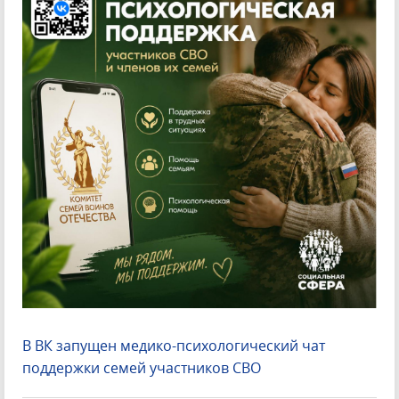
В ВК запущен медико-психологический чат
поддержки семей участников СВО