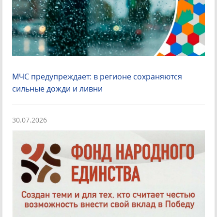
МЧС предупреждает: в регионе сохраняются
сильные дожди и ливни
30.07.2026