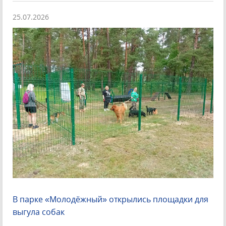
25.07.2026
В парке «Молодёжный» открылись площадки для
выгула собак