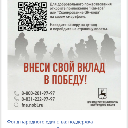
Фонд народного единства: поддержка