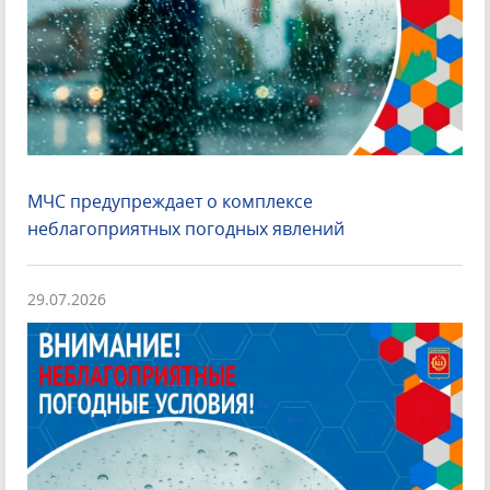
МЧС предупреждает о комплексе
неблагоприятных погодных явлений
29.07.2026