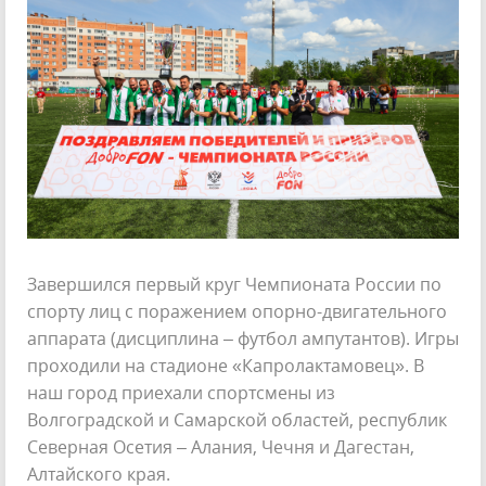
Завершился первый круг Чемпионата России по
спорту лиц с поражением опорно-двигательного
аппарата (дисциплина – футбол ампутантов). Игры
проходили на стадионе «Капролактамовец». В
наш город приехали спортсмены из
Волгоградской и Самарской областей, республик
Северная Осетия – Алания, Чечня и Дагестан,
Алтайского края.