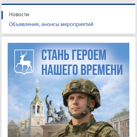
Новости
Объявления, анонсы мероприятий