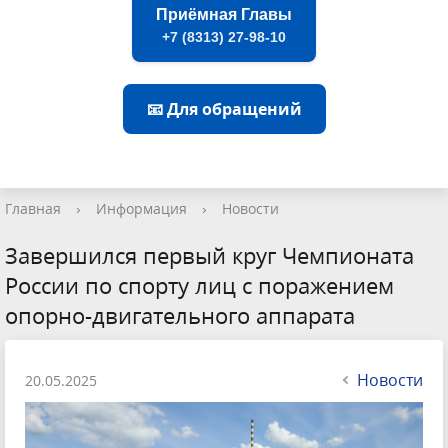
Приёмная Главы
+7 (8313) 27-98-10
📧 Для обращений
Главная
›
Информация
›
Новости
Завершился первый круг Чемпионата
России по спорту лиц с поражением
опорно-двигательного аппарата
Новости
20.05.2025