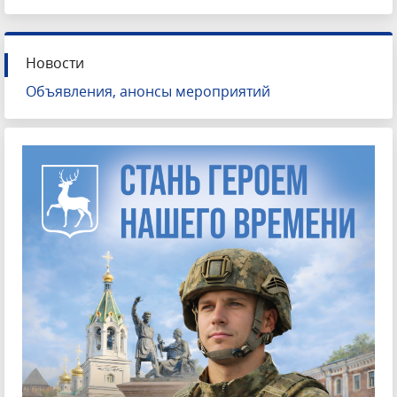
Новости
Объявления, анонсы мероприятий