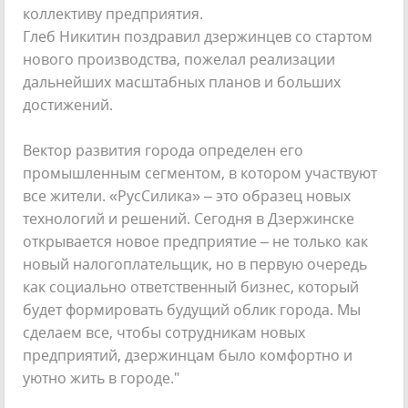
коллективу предприятия.
Глеб Никитин поздравил дзержинцев со стартом
нового производства, пожелал реализации
дальнейших масштабных планов и больших
достижений.
Вектор развития города определен его
промышленным сегментом, в котором участвуют
все жители. «РусСилика» – это образец новых
технологий и решений. Сегодня в Дзержинске
открывается новое предприятие – не только как
новый налогоплательщик, но в первую очередь
как социально ответственный бизнес, который
будет формировать будущий облик города. Мы
сделаем все, чтобы сотрудникам новых
предприятий, дзержинцам было комфортно и
уютно жить в городе."