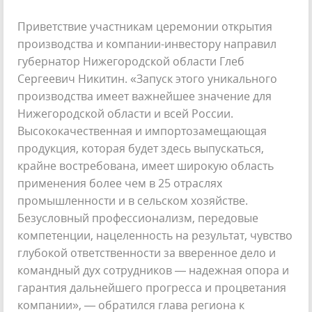
Приветствие участникам церемонии открытия
производства и компании-инвестору направил
губернатор Нижегородской области Глеб
Сергеевич Никитин. «Запуск этого уникального
производства имеет важнейшее значение для
Нижегородской области и всей России.
Высококачественная и импортозамещающая
продукция, которая будет здесь выпускаться,
крайне востребована, имеет широкую область
применения более чем в 25 отраслях
промышленности и в сельском хозяйстве.
Безусловный профессионализм, передовые
компетенции, нацеленность на результат, чувство
глубокой ответственности за вверенное дело и
командный дух сотрудников — надежная опора и
гарантия дальнейшего прогресса и процветания
компании», — обратился глава региона к