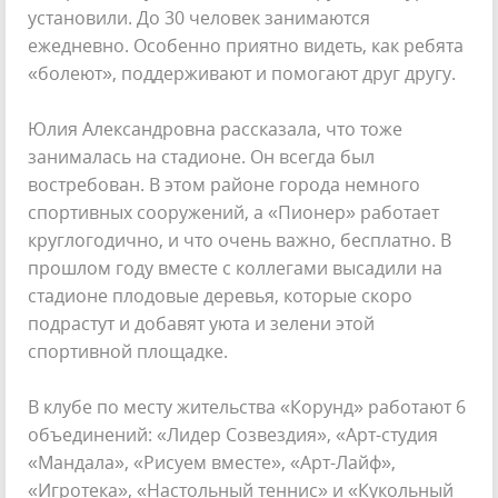
установили. До 30 человек занимаются
ежедневно. Особенно приятно видеть, как ребята
«болеют», поддерживают и помогают друг другу.
Юлия Александровна рассказала, что тоже
занималась на стадионе. Он всегда был
востребован. В этом районе города немного
спортивных сооружений, а «Пионер» работает
круглогодично, и что очень важно, бесплатно. В
прошлом году вместе с коллегами высадили на
стадионе плодовые деревья, которые скоро
подрастут и добавят уюта и зелени этой
спортивной площадке.
В клубе по месту жительства «Корунд» работают 6
объединений: «Лидер Созвездия», «Арт-студия
«Мандала», «Рисуем вместе», «Арт-Лайф»,
«Игротека», «Настольный теннис» и «Кукольный