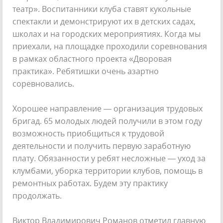
театр». Воспитанники клуба ставят кукольные
спектакли и демонстрируют их в детских садах,
школах и на городских мероприятиях. Когда мы
приехали, на площадке проходили соревнования
в рамках областного проекта «Дворовая
практика». Ребятишки очень азартно
соревновались.
Хорошее направление — организация трудовых
бригад. 65 молодых людей получили в этом году
возможность приобщиться к трудовой
деятельности и получить первую заработную
плату. Обязанности у ребят несложные — уход за
клумбами, уборка территории клубов, помощь в
ремонтных работах. Будем эту практику
продолжать.
Виктор Владимирович Романов отметил главную