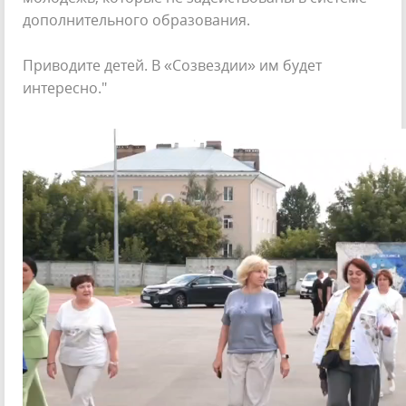
дополнительного образования.
Приводите детей. В «Созвездии» им будет
интересно."