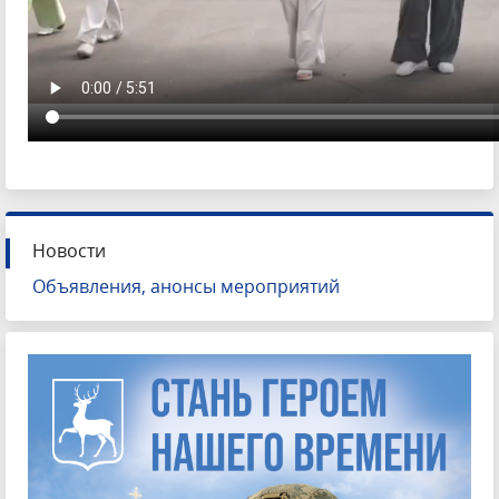
Новости
Объявления, анонсы мероприятий