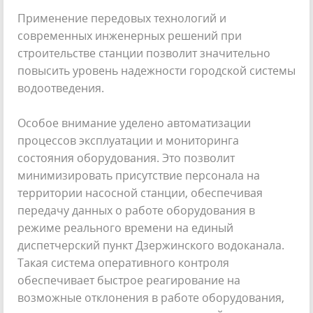
Применение передовых технологий и
современных инженерных решений при
строительстве станции позволит значительно
повысить уровень надежности городской системы
водоотведения.
Особое внимание уделено автоматизации
процессов эксплуатации и мониторинга
состояния оборудования. Это позволит
минимизировать присутствие персонала на
территории насосной станции, обеспечивая
передачу данных о работе оборудования в
режиме реального времени на единый
диспетчерский пункт Дзержинского водоканала.
Такая система оперативного контроля
обеспечивает быстрое реагирование на
возможные отклонения в работе оборудования,