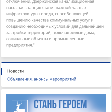
отключений. Дзержинская канализационная
насосная станция станет важной частью
инфраструктуры города, способствующей
повышению качества коммунальных услуг и
созданию необходимых условий для дальнейшей
застройки территорий, включая жилые дома,
социальные объекты и промышленные
предприятия."
Новости
Объявления, анонсы мероприятий