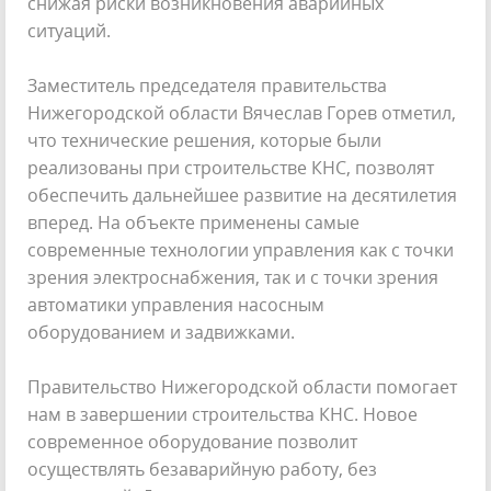
снижая риски возникновения аварийных
ситуаций.
Заместитель председателя правительства
Нижегородской области Вячеслав Горев отметил,
что технические решения, которые были
реализованы при строительстве КНС, позволят
обеспечить дальнейшее развитие на десятилетия
вперед. На объекте применены самые
современные технологии управления как с точки
зрения электроснабжения, так и с точки зрения
автоматики управления насосным
оборудованием и задвижками.
Правительство Нижегородской области помогает
нам в завершении строительства КНС. Новое
современное оборудование позволит
осуществлять безаварийную работу, без