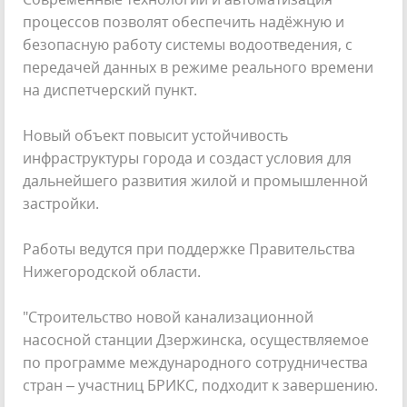
процессов позволят обеспечить надёжную и
безопасную работу системы водоотведения, с
передачей данных в режиме реального времени
на диспетчерский пункт.
Новый объект повысит устойчивость
инфраструктуры города и создаст условия для
дальнейшего развития жилой и промышленной
застройки.
Работы ведутся при поддержке Правительства
Нижегородской области.
"Строительство новой канализационной
насосной станции Дзержинска, осуществляемое
по программе международного сотрудничества
стран – участниц БРИКС, подходит к завершению.