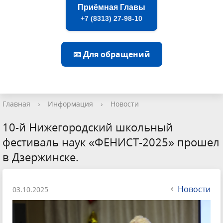
Приёмная Главы
+7 (8313) 27-98-10
📧 Для обращений
Главная
›
Информация
›
Новости
10-й Нижегородский школьный
фестиваль наук «ФЕНИСТ-2025» прошел
в Дзержинске.
Новости
03.10.2025