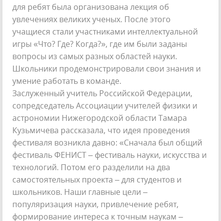
для ребят была организована лекция об
увлечениях великих ученых. После этого
учащиеся стали участниками интеллектуальной
игры «Что? Где? Когда?», где им были заданы
вопросы из самых разных областей науки.
Школьники продемонстрировали свои знания и
умение работать в команде.
Заслуженный учитель Российской Федерации,
сопредседатель Ассоциации учителей физики и
астрономии Нижегородской области Тамара
Кузьмичева рассказала, что идея проведения
фестиваля возникла давно: «Сначала был общий
фестиваль ФЕНИСТ – фестиваль науки, искусства и
технологий. Потом его разделили на два
самостоятельных проекта – для студентов и
школьников. Наши главные цели –
популяризация науки, привлечение ребят,
формирование интереса к точным наукам –