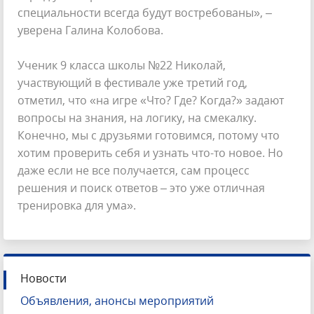
специальности всегда будут востребованы», –
уверена Галина Колобова.
Ученик 9 класса школы №22 Николай,
участвующий в фестивале уже третий год,
отметил, что «на игре «Что? Где? Когда?» задают
вопросы на знания, на логику, на смекалку.
Конечно, мы с друзьями готовимся, потому что
хотим проверить себя и узнать что-то новое. Но
даже если не все получается, сам процесс
решения и поиск ответов – это уже отличная
тренировка для ума».
Новости
Объявления, анонсы мероприятий