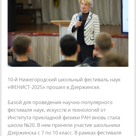
10-й Нижегородский школьный фестиваль наук
«ФЕНИСТ-2025» прошел в Дзержинске.
Базой для проведения научно-популярного
фестиваля наук, искусств и технологий от
Института прикладной физики РАН вновь стала
школа №20. В нем приняли участие школьники
Дзержинска с 7 по 10 класс. В рамках фестиваля