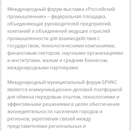
Международный форум-выставка «Российский
промышленник» – федеральная площадка,
объединяющая руководителей предприятий,
компаний и объединений ведущих отраслей
промышленности для взаимодействия с
государством, технологическими компаниями,
финансовым сектором, научными организациями
и институтами, малым и средним бизнесом,
международными партнерами.
Международный муниципальный форум БРИКС
является коммуникационно-деловой платформой
для обмена передовым опытом, технологиями и
эффективными решениями в целях обеспечения
жизнедеятельности населения городов и
регионов, укрепления связей между
представителями региональных и