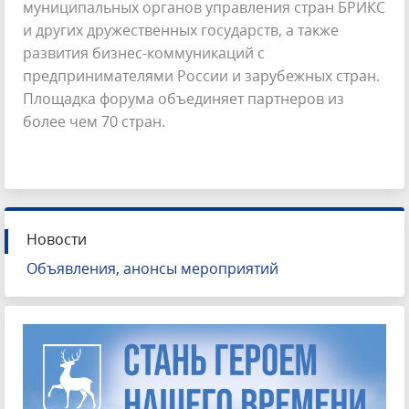
муниципальных органов управления стран БРИКС
и других дружественных государств, а также
развития бизнес-коммуникаций с
предпринимателями России и зарубежных стран.
Площадка форума объединяет партнеров из
более чем 70 стран.
Новости
Объявления, анонсы мероприятий