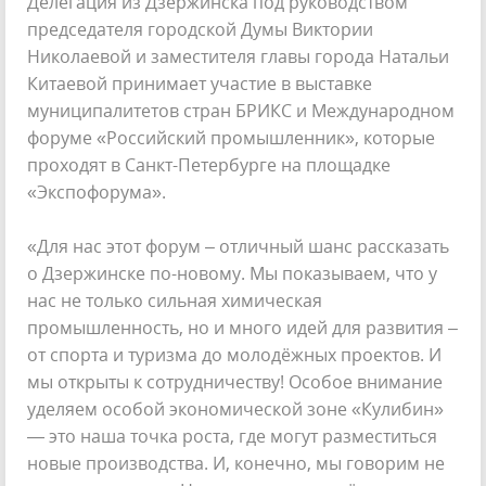
Делегация из Дзержинска под руководством
председателя городской Думы Виктории
Николаевой и заместителя главы города Натальи
Китаевой принимает участие в выставке
муниципалитетов стран БРИКС и Международном
форуме «Российский промышленник», которые
проходят в Санкт-Петербурге на площадке
«Экспофорума».
«Для нас этот форум – отличный шанс рассказать
о Дзержинске по-новому. Мы показываем, что у
нас не только сильная химическая
промышленность, но и много идей для развития –
от спорта и туризма до молодёжных проектов. И
мы открыты к сотрудничеству! Особое внимание
уделяем особой экономической зоне «Кулибин»
— это наша точка роста, где могут разместиться
новые производства. И, конечно, мы говорим не