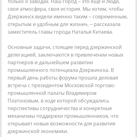
только о заводах. Наш город – это ещё и люди,
своя атмосфера, своя история. Мы хотим, чтобы
Дзержинск видели именно таким – современным,
открытым и удобным для жизни», – рассказала
заместитель главы города Наталья Китаева.
Основные задачи, стоящие перед дзержинской
делегацией, заключаются в привлечении новых
партнеров и дальнейшем развитии
промышленного потенциала Дзержинска. В
первый день работы форума прошла деловая
встреча с президентом Московской торгово-
промышленной палаты Владимиром
Платоновым, в ходе которой обсуждались
перспективы сотрудничества и конкретные
механизмы поддержки промышленников, что
открывает новые возможности для развития
дзержинской экономики.