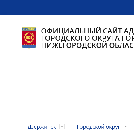
ОФИЦИАЛЬНЫЙ САЙТ А
ГОРОДСКОГО ОКРУГА ГО
НИЖЕГОРОДСКОЙ ОБЛАС
Дзержинск
Городской округ