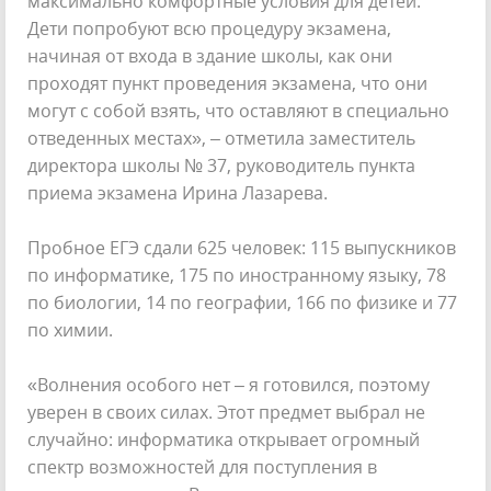
максимально комфортные условия для детей.
Дети попробуют всю процедуру экзамена,
начиная от входа в здание школы, как они
проходят пункт проведения экзамена, что они
могут с собой взять, что оставляют в специально
отведенных местах», – отметила заместитель
директора школы № 37, руководитель пункта
приема экзамена Ирина Лазарева.
Пробное ЕГЭ сдали 625 человек: 115 выпускников
по информатике, 175 по иностранному языку, 78
по биологии, 14 по географии, 166 по физике и 77
по химии.
«Волнения особого нет – я готовился, поэтому
уверен в своих силах. Этот предмет выбрал не
случайно: информатика открывает огромный
спектр возможностей для поступления в