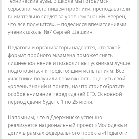
технические вузы. В школе мы готовимся
серьёзно: часто пишем пробники, преподаватели
внимательно следят за уровнем знаний. Уверен,
что все получится», – поделился впечатлениями
ученик школы №7 Сергей Шашкин.
Педагоги и организаторы надеются, что такой
формат пробного экзамена поможет снять
лишнее волнение и позволит выпускникам лучше
подготовиться к предстоящим испытаниям. Все
участники получили возможность оценить свой
уровень знаний и понять, на что стоит обратить
особое внимание перед сдачей ЕГЭ. Основной
период сдачи будет с 1 по 25 июня.
Напомним, что в Дзержинске успешно
реализуется национальный проект «Молодежь и
дети» в рамках федерального проекта «Педагоги