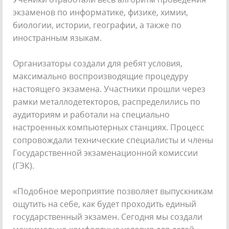
экзаменов по информатике, физике, химии,
биологии, истории, географии, а также по
иностранным языкам.
Организаторы создали для ребят условия,
максимально воспроизводящие процедуру
настоящего экзамена. Участники прошли через
рамки металлодетекторов, распределились по
аудиториям и работали на специально
настроенных компьютерных станциях. Процесс
сопровождали технические специалисты и члены
Государственной экзаменационной комиссии
(ГЭК).
«Подобное мероприятие позволяет выпускникам
ощутить на себе, как будет проходить единый
государственный экзамен. Сегодня мы создали