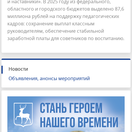
и наставники». В 2025 году из федерального,
областного и городского бюджетов выделено 87,6
миллиона рублей на поддержку педагогических
кадров: сохранение выплат классным
руководителям, обеспечение стабильной
заработной платы для советников по воспитанию.
Новости
Объявления, анонсы мероприятий