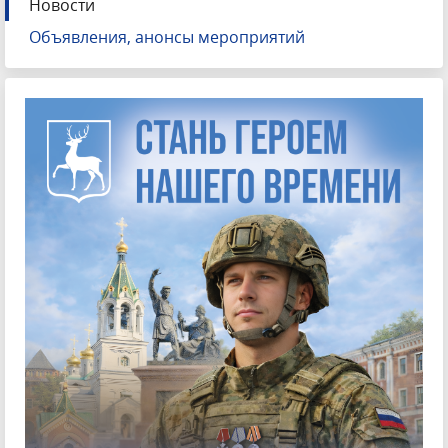
Новости
Объявления, анонсы мероприятий