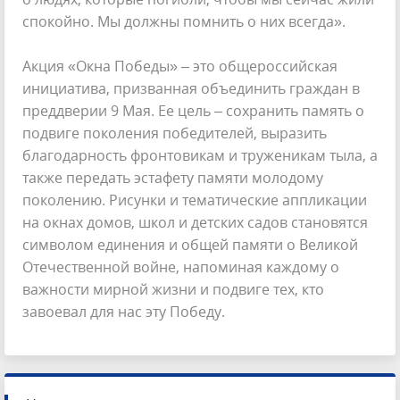
спокойно. Мы должны помнить о них всегда».
Акция «Окна Победы» – это общероссийская
инициатива, призванная объединить граждан в
преддверии 9 Мая. Ее цель – сохранить память о
подвиге поколения победителей, выразить
благодарность фронтовикам и труженикам тыла, а
также передать эстафету памяти молодому
поколению. Рисунки и тематические аппликации
на окнах домов, школ и детских садов становятся
символом единения и общей памяти о Великой
Отечественной войне, напоминая каждому о
важности мирной жизни и подвиге тех, кто
завоевал для нас эту Победу.