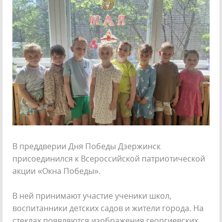
В преддверии Дня Победы Дзержинск
присоединился к Всероссийской патриотической
акции «Окна Победы».
В ней принимают участие ученики школ,
воспитанники детских садов и жители города. На
стеклах появляются изображения георгиевских