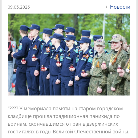
Новости
09.05.2026
"???? У мемориала памяти на старом городском
кладбище прошла традиционная панихида по
воинам, скончавшимся от ран в дзержинских
госпиталях в годы Великой Отечественной войны.