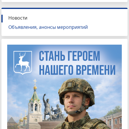
Новости
Объявления, анонсы мероприятий