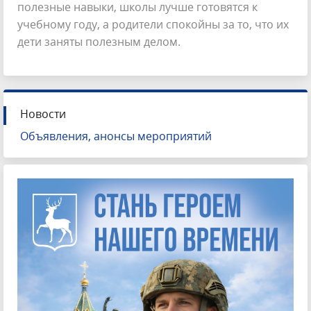
полезные навыки, школы лучше готовятся к
учебному году, а родители спокойны за то, что их
дети заняты полезным делом.
Новости
Объявления, анонсы мероприятий