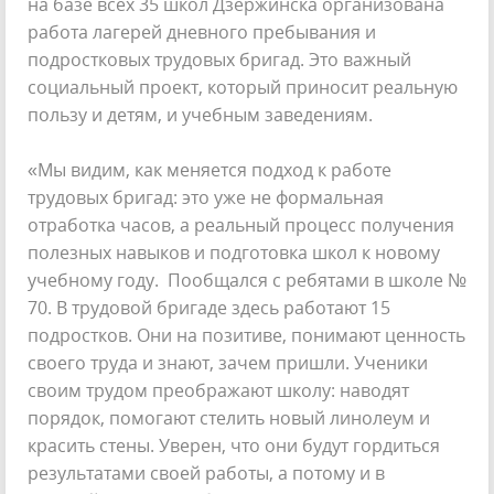
на базе всех 35 школ Дзержинска организована
работа лагерей дневного пребывания и
подростковых трудовых бригад. Это важный
социальный проект, который приносит реальную
пользу и детям, и учебным заведениям.
«Мы видим, как меняется подход к работе
трудовых бригад: это уже не формальная
отработка часов, а реальный процесс получения
полезных навыков и подготовка школ к новому
учебному году. Пообщался с ребятами в школе №
70. В трудовой бригаде здесь работают 15
подростков. Они на позитиве, понимают ценность
своего труда и знают, зачем пришли. Ученики
своим трудом преображают школу: наводят
порядок, помогают стелить новый линолеум и
красить стены. Уверен, что они будут гордиться
результатами своей работы, а потому и в