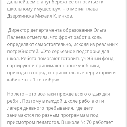
дальнейшем станут бережнее относиться к
школьному имуществу», – отметил глава
Дзержинска Михаил Клинков.
Директор департамента образования Ольга
Палеева отметила, что фронт работ школы
определяют самостоятельно, исходя из реальных
потребностей. «Это серьезное подспорье для
школ. Ребята помогают готовить учебный фонд:
сортируют и принимают новые учебники,
приводят в порядок пришкольные территории и
кабинеты к 1 сентября».
Но лето – это все-таки прежде всего отдых для
ребят. Поэтому в каждой школе работают и
лагеря дневного пребывания, где дети
занимаются по разным программам под
присмотром педагогов. В школе № 70 работает