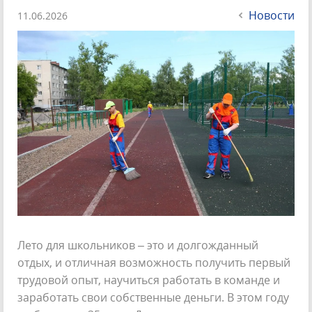
Новости
11.06.2026
Лето для школьников – это и долгожданный
отдых, и отличная возможность получить первый
трудовой опыт, научиться работать в команде и
заработать свои собственные деньги. В этом году