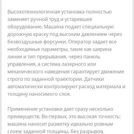
Высокотехнологичная установка полностью
заменяет ручной труд и устаревшее
оборудование. Машина подает специальную
дорожную краску под высоким давлением через
безвоздушные форсунки. Оператор задает все
необходимые параметры, такие как ширина
линии и тип прерывания, через панель
управления, а система лазерного или
механического наведения гарантирует движение
строго по заданной траектории. Датчики
автоматически контролируют расход материала и
толщину наносимого слоя.
Применение установки дает сразу несколько
преимуществ. Во-первых, это высокая точность:
машина наносит разметку идеально ровным
слоем заданной толщины, без разрывов,