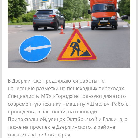
В Дзержинске продолжаются работы по
нанесению разметки на пешеходных переходах.
Специалисты МБУ «Город» используют для этого
современную технику – машину «Шмель». Работы
проведены, в частности, на площади
Привокзальной, улицах Октябрьской и Галкина, а
также на проспекте Дзержинского, в районе
магазина «Три богатыря».