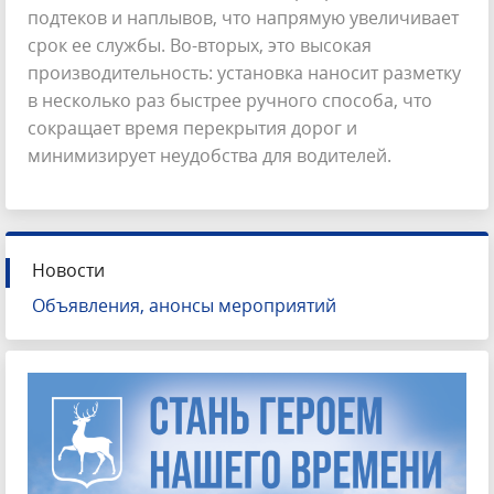
подтеков и наплывов, что напрямую увеличивает
срок ее службы. Во-вторых, это высокая
производительность: установка наносит разметку
в несколько раз быстрее ручного способа, что
сокращает время перекрытия дорог и
минимизирует неудобства для водителей.
Новости
Объявления, анонсы мероприятий