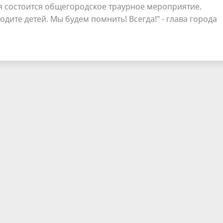
огня состоится общегородское траурное мероприятие.
ите детей. Мы будем помнить! Всегда!" - глава города