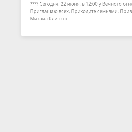
???? Сегодня, 22 июня, в 12:00 у Вечного 
Приглашаю всех. Приходите семьями. Привод
Михаил Клинков.