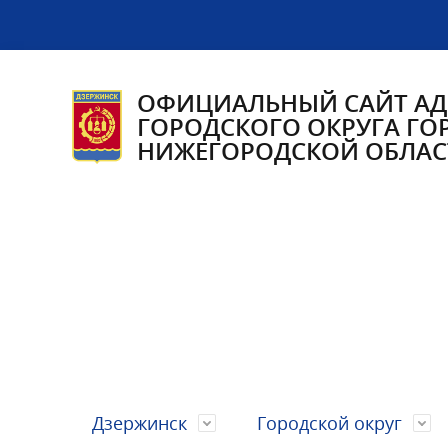
ОФИЦИАЛЬНЫЙ САЙТ А
ГОРОДСКОГО ОКРУГА ГО
НИЖЕГОРОДСКОЙ ОБЛАС
Дзержинск
Городской округ