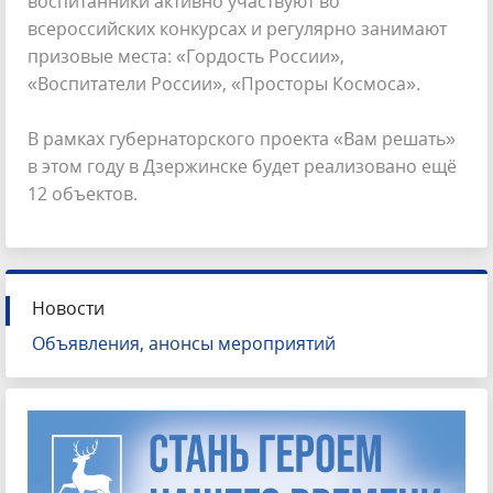
воспитанники активно участвуют во
всероссийских конкурсах и регулярно занимают
призовые места: «Гордость России»,
«Воспитатели России», «Просторы Космоса».
В рамках губернаторского проекта «Вам решать»
в этом году в Дзержинске будет реализовано ещё
12 объектов.
Новости
Объявления, анонсы мероприятий