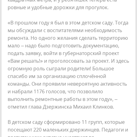
ровные и удобные дорожки для прогулок.
«В прошлом году я был в этом детском саду. Тогда
мы обсуждали с воспитателями необходимость
ремонта. Но одного желания сделать территорию
мало – надо было подготовить документацию,
подать заявку, войти в губернаторский проект
«Вам решать!» и проголосовать за проект. И здесь
огромную роль сыграли родители! Большое
спасибо им за организацию сплочённой
команды. Они проявили невероятную активность
и набрали 1176 голосов, что позволило
выполнить ремонтные работы в этом году», –
отметил глава Дзержинска Михаил Клинков.
В детском саду сформировано 11 групп, которые
посещают 220 маленьких дзержинцев. Педагоги и