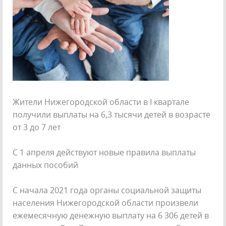
Жители Нижегородской области в I квартале
получили выплаты на 6,3 тысячи детей в возрасте
от 3 до 7 лет
С 1 апреля действуют новые правила выплаты
данных пособий
С начала 2021 года органы социальной защиты
населения Нижегородской области произвели
ежемесячную денежную выплату на 6 306 детей в