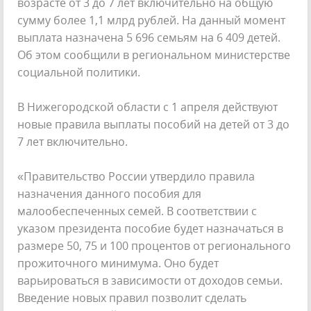
возрасте от 3 до 7 лет включительно на общую
сумму более 1,1 млрд рублей. На данный момент
выплата назначена 5 696 семьям на 6 409 детей.
Об этом сообщили в региональном министерстве
социальной политики.
В Нижегородской области с 1 апреля действуют
новые правила выплаты пособий на детей от 3 до
7 лет включительно.
«Правительство России утвердило правила
назначения данного пособия для
малообеспеченных семей. В соответствии с
указом президента пособие будет назначаться в
размере 50, 75 и 100 процентов от регионального
прожиточного минимума. Оно будет
варьироваться в зависимости от доходов семьи.
Введение новых правил позволит сделать