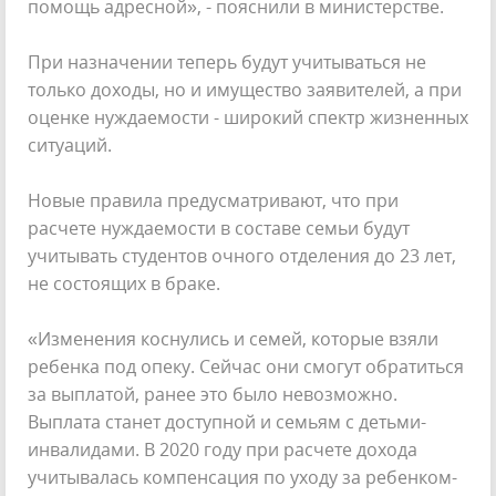
помощь адресной», - пояснили в министерстве.
При назначении теперь будут учитываться не
только доходы, но и имущество заявителей, а при
оценке нуждаемости - широкий спектр жизненных
ситуаций.
Новые правила предусматривают, что при
расчете нуждаемости в составе семьи будут
учитывать студентов очного отделения до 23 лет,
не состоящих в браке.
«Изменения коснулись и семей, которые взяли
ребенка под опеку. Сейчас они смогут обратиться
за выплатой, ранее это было невозможно.
Выплата станет доступной и семьям с детьми-
инвалидами. В 2020 году при расчете дохода
учитывалась компенсация по уходу за ребенком-