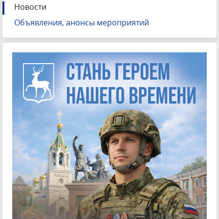
Новости
Объявления, анонсы мероприятий