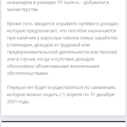
инвалидом в размере 10 тысяч», - добавили в
министерстве.
Кроме того, вводится «правило нулевого дохода»,
которое предполагает, что пособие назначается
при наличии у взрослых членов семьи заработка
(стипендии, доходов от трудовой или
предпринимательской деятельности или пенсии)
или в случае, когда отсутствие доходов
обосновано объективными жизненными
обстоятельствами.
Перерасчет будет осуществляться по заявлению,
которое можно подать с 1 апреля по 31 декабря
2021 года.