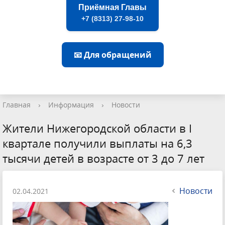
Приёмная Главы
+7 (8313) 27-98-10
📧 Для обращений
Главная
›
Информация
›
Новости
Жители Нижегородской области в I
квартале получили выплаты на 6,3
тысячи детей в возрасте от 3 до 7 лет
Новости
02.04.2021