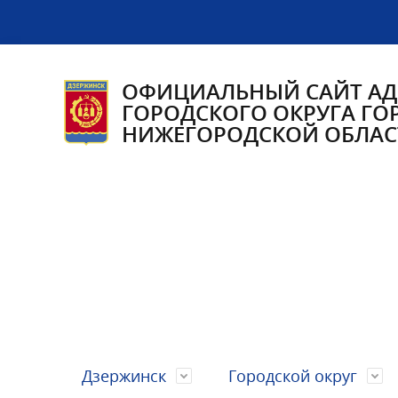
ОФИЦИАЛЬНЫЙ САЙТ А
ГОРОДСКОГО ОКРУГА ГО
НИЖЕГОРОДСКОЙ ОБЛАС
Дзержинск
Городской округ