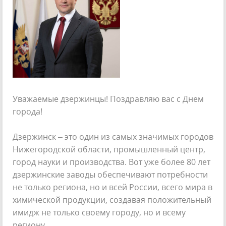
Уважаемые дзержинцы! Поздравляю вас с Днем
города!
Дзержинск – это один из самых значимых городов
Нижегородской области, промышленный центр,
город науки и производства. Вот уже более 80 лет
дзержинские заводы обеспечивают потребности
не только региона, но и всей России, всего мира в
химической продукции, создавая положительный
имидж не только своему городу, но и всему
региону.