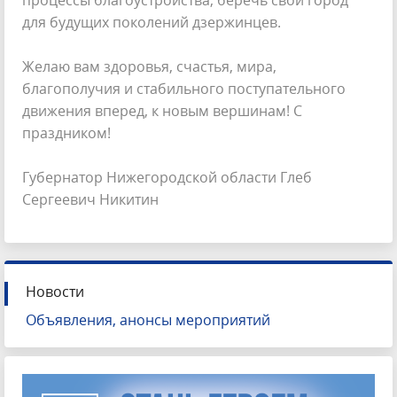
процессы благоустройства, беречь свой город
для будущих поколений дзержинцев.
Желаю вам здоровья, счастья, мира,
благополучия и стабильного поступательного
движения вперед, к новым вершинам! С
праздником!
Губернатор Нижегородской области Глеб
Сергеевич Никитин
Новости
Объявления, анонсы мероприятий