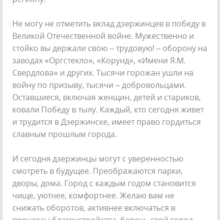
Не могу не отметить вклад дзержинцев в победу в
Великой Отечественной войне. Мужественно и
стойко вы держали свою – трудовую! – оборону на
заводах «Оргстекло», «Корунд», «Имени Я.М.
Свердлова» и других. Тысячи горожан ушли на
войну по призыву, тысячи – добровольцами.
Оставшиеся, включая женщин, детей и стариков,
ковали Победу в тылу. Каждый, кто сегодня живет
и трудится в Дзержинске, имеет право гордиться
славным прошлым города.
И сегодня дзержинцы могут с уверенностью
смотреть в будущее. Преображаются парки,
дворы, дома. Город с каждым годом становится
чище, уютнее, комфортнее. Желаю вам не
снижать оборотов, активнее включаться в