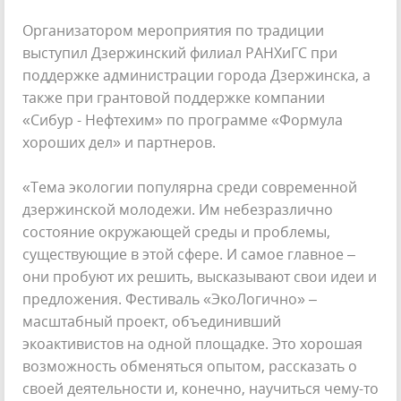
Организатором мероприятия по традиции
выступил Дзержинский филиал РАНХиГС при
поддержке администрации города Дзержинска, а
также при грантовой поддержке компании
«Сибур - Нефтехим» по программе «Формула
хороших дел» и партнеров.
«Тема экологии популярна среди современной
дзержинской молодежи. Им небезразлично
состояние окружающей среды и проблемы,
существующие в этой сфере. И самое главное –
они пробуют их решить, высказывают свои идеи и
предложения. Фестиваль «ЭкоЛогично» –
масштабный проект, объединивший
экоактивистов на одной площадке. Это хорошая
возможность обменяться опытом, рассказать о
своей деятельности и, конечно, научиться чему-то