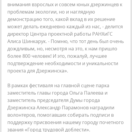
внимания взрослых и совсем юных дзержинцев к
проблемам экологии, но и наглядную
демонстрацию того, какой вклад в их решение
может делать ежедневно каждый из нас, - делится
директор Центра проектной работы РАНХиГС
Алиса Шинкарук. - Помню, что тот день был очень
дождливым, но, несмотря на это, к нам пришло
более 800 человек! И это, пожалуй, лучшее
подтверждение необходимости и уникальности
проекта для Дзержинска».
В рамках фестиваля на главной сцене парка
заместитель главы города Ольга Палеева и
заместитель председателя Думы города
Дзержинска Александр Парамонов наградили
волонтеров, помогавших собирать подписи в
поддержку присвоения нашему городу почетного
звания «Город трудовой доблести».