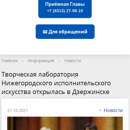
Приёмная Главы
+7 (8313) 27-98-10
📧 Для обращений
Главная
›
Информация
›
Новости
Творческая лаборатория
Нижегородского исполнительского
искусства открылась в Дзержинске
Новости
21.10.2021