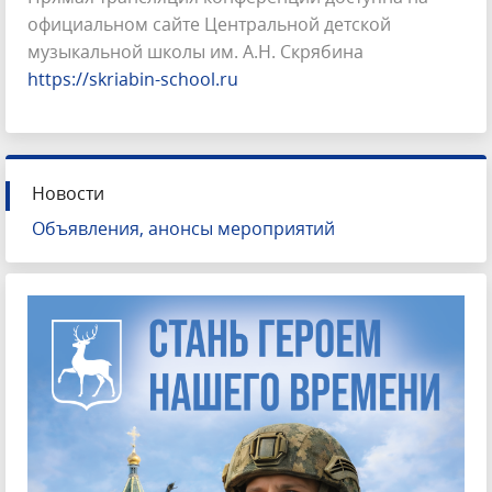
официальном сайте Центральной детской
музыкальной школы им. А.Н. Скрябина
https://skriabin-school.ru
Новости
Объявления, анонсы мероприятий