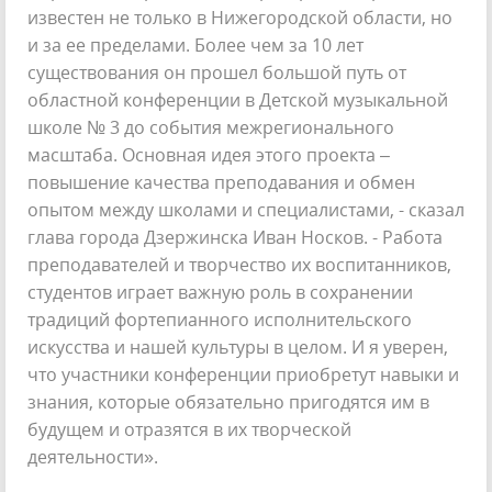
известен не только в Нижегородской области, но
и за ее пределами. Более чем за 10 лет
существования он прошел большой путь от
областной конференции в Детской музыкальной
школе № 3 до события межрегионального
масштаба. Основная идея этого проекта –
повышение качества преподавания и обмен
опытом между школами и специалистами, - сказал
глава города Дзержинска Иван Носков. - Работа
преподавателей и творчество их воспитанников,
студентов играет важную роль в сохранении
традиций фортепианного исполнительского
искусства и нашей культуры в целом. И я уверен,
что участники конференции приобретут навыки и
знания, которые обязательно пригодятся им в
будущем и отразятся в их творческой
деятельности».