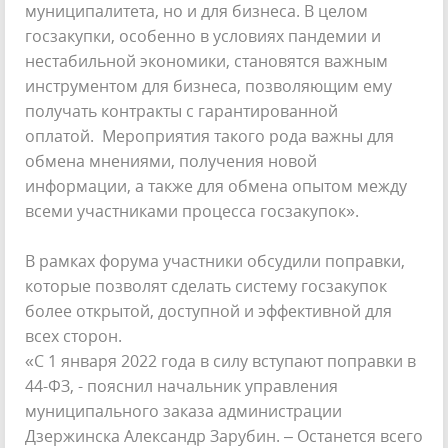
муниципалитета, но и для бизнеса. В целом
госзакупки, особенно в условиях пандемии и
нестабильной экономики, становятся важным
инструментом для бизнеса, позволяющим ему
получать контракты с гарантированной
оплатой. Мероприятия такого рода важны для
обмена мнениями, получения новой
информации, а также для обмена опытом между
всеми участниками процесса госзакупок».
В рамках форума участники обсудили поправки,
которые позволят сделать систему госзакупок
более открытой, доступной и эффективной для
всех сторон.
«С 1 января 2022 года в силу вступают поправки в
44-ФЗ, - пояснил начальник управления
муниципального заказа администрации
Дзержинска Александр Зарубин. – Останется всего