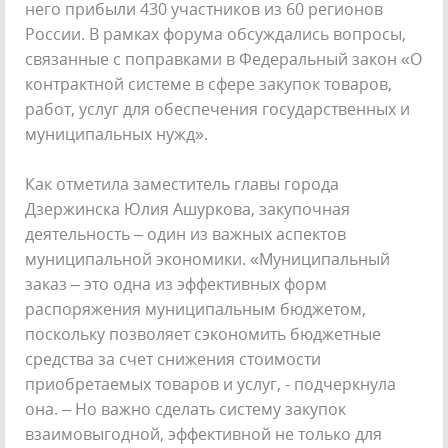
него прибыли 430 участников из 60 регионов
России. В рамках форума обсуждались вопросы,
связанные с поправками в Федеральный закон «О
контрактной системе в сфере закупок товаров,
работ, услуг для обеспечения государственных и
муниципальных нужд».
Как отметила заместитель главы города
Дзержинска Юлия Ашуркова, закупочная
деятельность – один из важных аспектов
муниципальной экономики. «Муниципальный
заказ – это одна из эффективных форм
распоряжения муниципальным бюджетом,
поскольку позволяет сэкономить бюджетные
средства за счет снижения стоимости
приобретаемых товаров и услуг, - подчеркнула
она. – Но важно сделать систему закупок
взаимовыгодной, эффективной не только для