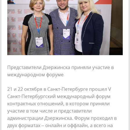
Представители Дзержинска приняли участие в
международном форуме
21 и 22 октября в Санкт-Петербурге прошел V
Санкт-Петербургский международный форум
контрактных отношений, в котором приняли
участие в том числе и представители
администрации Дзержинска. Форум проходил в
двух форматах – онлайн и оффлайн, а всего на