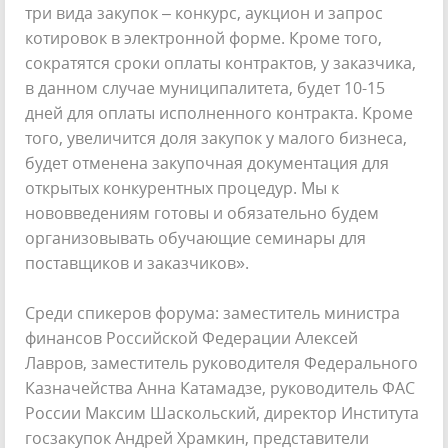
три вида закупок – конкурс, аукцион и запрос
котировок в электронной форме. Кроме того,
сократятся сроки оплаты контрактов, у заказчика,
в данном случае муниципалитета, будет 10-15
дней для оплаты исполненного контракта. Кроме
того, увеличится доля закупок у малого бизнеса,
будет отменена закупочная документация для
открытых конкурентных процедур. Мы к
нововведениям готовы и обязательно будем
организовывать обучающие семинары для
поставщиков и заказчиков».
Среди спикеров форума: заместитель министра
финансов Российской Федерации Алексей
Лавров, заместитель руководителя Федерального
Казначейства Анна Катамадзе, руководитель ФАС
России Максим Шаскольский, директор Института
госзакупок Андрей Храмкин, представители