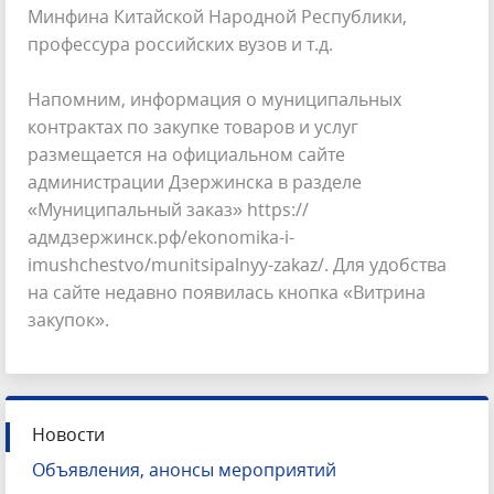
Минфина Китайской Народной Республики,
профессура российских вузов и т.д.
Напомним, информация о муниципальных
контрактах по закупке товаров и услуг
размещается на официальном сайте
администрации Дзержинска в разделе
«Муниципальный заказ» https://
адмдзержинск.рф/ekonomika-i-
imushchestvo/munitsipalnyy-zakaz/. Для удобства
на сайте недавно появилась кнопка «Витрина
закупок».
Новости
Объявления, анонсы мероприятий