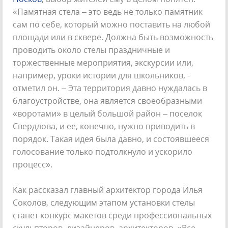
«Памятная стела – это ведь не только памятник
сам по себе, который можно поставить на любой
площади или в сквере. Должна быть возможность
проводить около стелы праздничные и
торжественные мероприятия, экскурсии или,
например, уроки истории для школьников, -
отметил он. – Эта территория давно нуждалась в
благоустройстве, она является своеобразными
«воротами» в целый большой район – поселок
Свердлова, и ее, конечно, нужно приводить в
порядок. Такая идея была давно, и состоявшееся
голосование только подтолкнуло и ускорило
процесс».
Как рассказал главный архитектор города Илья
Соколов, следующим этапом установки стелы
станет конкурс макетов среди профессиональных