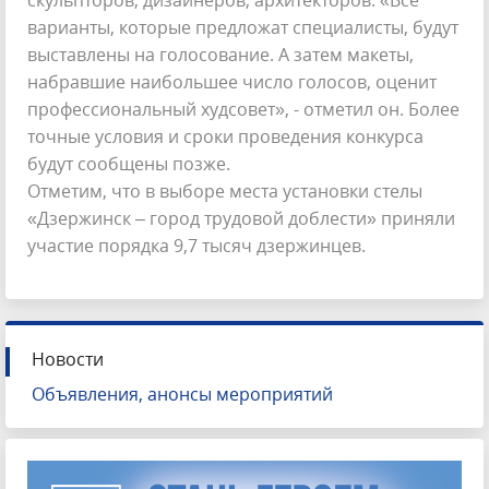
скульпторов, дизайнеров, архитекторов. «Все
варианты, которые предложат специалисты, будут
выставлены на голосование. А затем макеты,
набравшие наибольшее число голосов, оценит
профессиональный худсовет», - отметил он. Более
точные условия и сроки проведения конкурса
будут сообщены позже.
Отметим, что в выборе места установки стелы
«Дзержинск – город трудовой доблести» приняли
участие порядка 9,7 тысяч дзержинцев.
Новости
Объявления, анонсы мероприятий