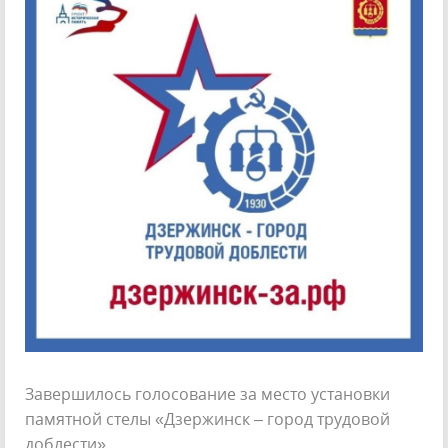
Завершилось голосование за место установки
памятной стелы «Дзержинск – город трудовой
доблести»