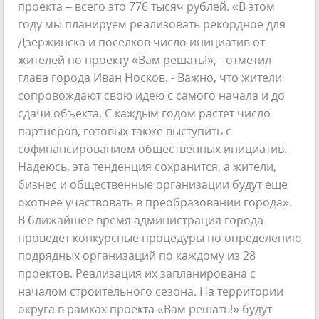
проекта – всего это 776 тысяч рублей. «В этом
году мы планируем реализовать рекордное для
Дзержинска и поселков число инициатив от
жителей по проекту «Вам решать!», - отметил
глава города Иван Носков. - Важно, что жители
сопровождают свою идею с самого начала и до
сдачи объекта. С каждым годом растет число
партнеров, готовых также выступить с
софинансированием общественных инициатив.
Надеюсь, эта тенденция сохранится, а жители,
бизнес и общественные организации будут еще
охотнее участвовать в преобразовании города».
В ближайшее время администрация города
проведет конкурсные процедуры по определению
подрядных организаций по каждому из 28
проектов. Реализация их запланирована с
началом строительного сезона. На территории
округа в рамках проекта «Вам решать!» будут