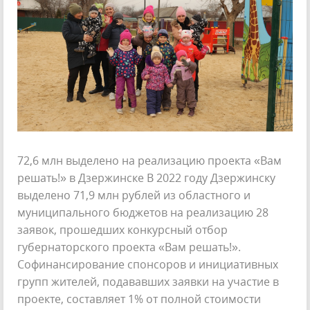
72,6 млн выделено на реализацию проекта «Вам
решать!» в Дзержинске В 2022 году Дзержинску
выделено 71,9 млн рублей из областного и
муниципального бюджетов на реализацию 28
заявок, прошедших конкурсный отбор
губернаторского проекта «Вам решать!».
Софинансирование спонсоров и инициативных
групп жителей, подававших заявки на участие в
проекте, составляет 1% от полной стоимости