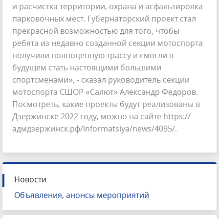
и расчистка территории, охрана и асфальтировка
парковочных мест. Губернаторский проект стал
прекрасной возможностью для того, чтобы
ребята из недавно созданной секции мотоспорта
получили полноценную трассу и смогли в
будущем стать настоящими большими
спортсменами», - сказал руководитель секции
мотоспорта СШОР «Салют» Александр Федоров.
Посмотреть, какие проекты будут реализованы в
Дзержинске 2022 году, можно на сайте https://
адмдзержинск.рф/informatsiya/news/4095/.
Новости
Объявления, анонсы мероприятий