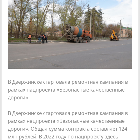
В Дзержинске стартовала ремонтная кампания в
рамках нацпроекта «Безопасные качественные
дороги»
В Дзержинске стартовала ремонтная кампания в
рамках нацпроекта «Безопасные качественные
дороги». Общая сумма контракта составляет 124
млн рублей. В 2022 году по нацпроекту здесь