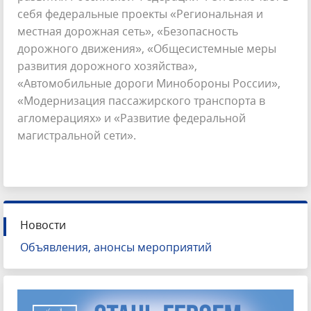
себя федеральные проекты «Региональная и
местная дорожная сеть», «Безопасность
дорожного движения», «Общесистемные меры
развития дорожного хозяйства»,
«Автомобильные дороги Минобороны России»,
«Модернизация пассажирского транспорта в
агломерациях» и «Развитие федеральной
магистральной сети».
Новости
Объявления, анонсы мероприятий