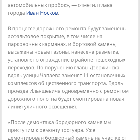
автомобильных пробок», — отметил глава
города
Иван Носков
.
В процессе дорожного ремонта будут заменены
асфальтовое покрытие, в том числе на
парковочных карманах, и бортовой камень,
высажены новые газоны, нанесена разметка,
установлено ограждение в районе пешеходных
переходов. По поручению главы Дзержинска
вдоль улицы Чапаева заменят 11 остановочных
комплексов общественного транспорта. Вдоль
проезда Ильяшевича одновременно с ремонтом
дорожного полотна будет смонтирована новая
линия уличного освещения.
«После демонтажа бордюрного камня мы
приступим к ремонту тротуара. Уже
демонтирован бордюрный камень на участке от