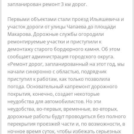
запланирован ремонт 3 км дорог.
Первыми объектами стали проезд Ильяшевича и
участок дороги от улицы Чапаева до площади
Макарова. Дорожные службы огородили
ремонтируемые участки и приступили к
демонтажу старого бордюрного камня. Об этом
сообщает администрация городского округа.
«Ремонт дорог, запланированный на этот год, мы
начали синхронно с областью, подрядчик
приступил к работам, как только позволила
погода. Основательный капремонт дорожного
покрытия, конечно, создает некоторые
неудобства для автомобилистов. Но эти
неудобства, во-первых, временные, во-вторых,
дорожные работы будут проводиться без полного
перекрытия проезжей части и, по возможности, в
ночное время суток, чтобы избежать серьезных