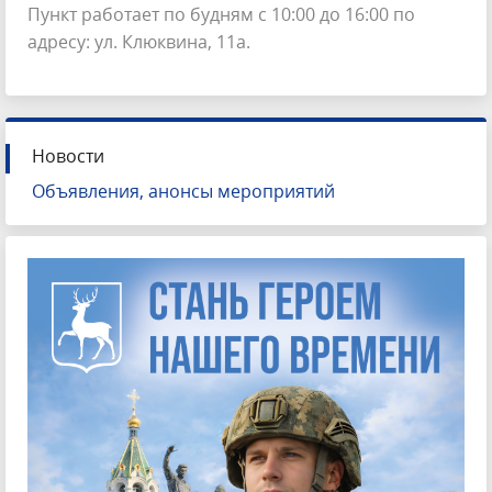
Пункт работает по будням с 10:00 до 16:00 по
адресу: ул. Клюквина, 11а.
Новости
Объявления, анонсы мероприятий