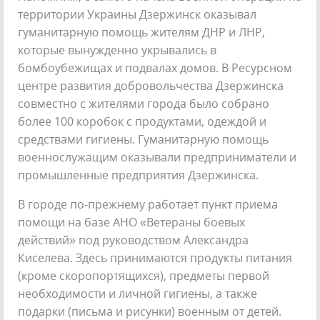
территории Украины Дзержинск оказывал
гуманитарную помощь жителям ДНР и ЛНР,
которые вынужденно укрывались в
бомбоубежищах и подвалах домов. В Ресурсном
центре развития добровольчества Дзержинска
совместно с жителями города было собрано
более 100 коробок с продуктами, одеждой и
средствами гигиены. Гуманитарную помощь
военнослужащим оказывали предприниматели и
промышленные предприятия Дзержинска.
В городе по-прежнему работает пункт приема
помощи на базе АНО «Ветераны боевых
действий» под руководством Александра
Киселева. Здесь принимаются продукты питания
(кроме скоропортящихся), предметы первой
необходимости и личной гигиены, а также
подарки (письма и рисунки) военным от детей.