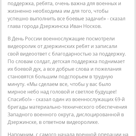
поддержка, ребята, очень важна для военных и
жизненно необходима им для того, чтобы
успешно выполнить все боевые задачи!» - сказал
глава города Дзержинска Иван Носков.
В День России военнослужащие посмотрели
видеоролик от дзержинских ребят и записали
свой видеоответ с благодарностью за поддержку.
По словам солдат, детская поддержка поднимает
их боевой дух, а все добрые слова и пожелания
становятся большим подспорьем в трудную
минуту. «Мы сделаем все, чтобы у вас было
мирное небо над головой и светлое будущее!
Спасибо!» - сказал один из военнослужащих 69-й
бригады материально-технического обеспечения
Западного военного округа, дислоцированной в
Дзержинске, в ответном видеоролике.
Напомним, с самого начала военной операции на