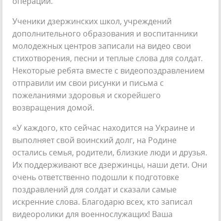
операции.
Ученики дзержинских школ, учреждений
дополнительного образования и воспитанники
молодежных центров записали на видео свои
стихотворения, песни и теплые слова для солдат.
Некоторые ребята вместе с видеопоздравлением
отправили им свои рисунки и письма с
пожеланиями здоровья и скорейшего
возвращения домой.
«У каждого, кто сейчас находится на Украине и
выполняет свой воинский долг, на Родине
остались семья, родители, близкие люди и друзья.
Их поддерживают все дзержинцы, наши дети. Они
очень ответственно подошли к подготовке
поздравлений для солдат и сказали самые
искренние слова. Благодарю всех, кто записал
видеоролики для военнослужащих! Ваша