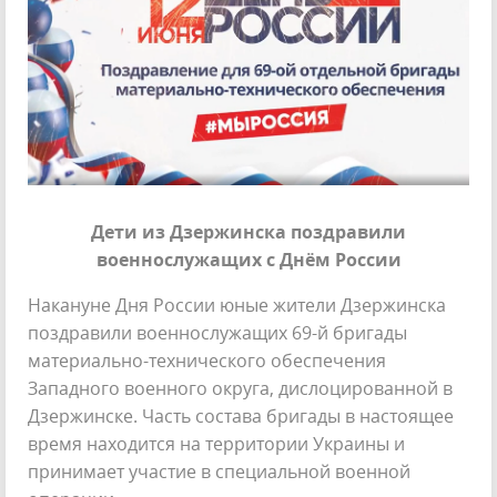
Дети из Дзержинска поздравили
военнослужащих с Днём России
Накануне Дня России юные жители Дзержинска
поздравили военнослужащих 69-й бригады
материально-технического обеспечения
Западного военного округа, дислоцированной в
Дзержинске. Часть состава бригады в настоящее
время находится на территории Украины и
принимает участие в специальной военной