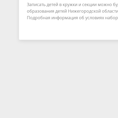
Записать детей в кружки и секции можно б
образования детей Нижегородской област
Подробная информация об условиях набора