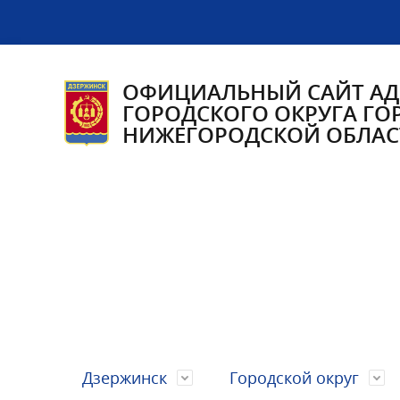
ОФИЦИАЛЬНЫЙ САЙТ А
ГОРОДСКОГО ОКРУГА ГО
НИЖЕГОРОДСКОЙ ОБЛАС
Дзержинск
Городской округ