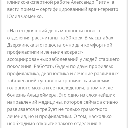
клинико-экспертной работе Александр Пигин, а
вести прием – сертифицированный врач-гериатр
Юлия Фоменко.
«На сегодняшний день мощности нового
отделения рассчитаны на 30 коек. В масштабах
Дзержинска этого достаточно для комфортной
профилактики и лечения возраст-
ассоциированных заболеваний у людей старшего
поколения. Работать будем по двум профилям:
профилактика, диагностика и лечение различных
заболеваний суставов и хроническая ишемия
головного мозга и ее последствия, в том числе
болезнь Альцгеймера. Это одно из сложнейших
направлений медицины, которое сейчас активно
развивается и требует не только грамотного
лечения, но и профилактики. О том, насколько
необходимо открытие такого отделения в