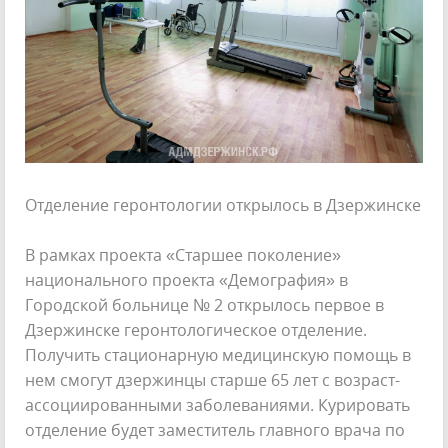
Отделение геронтологии открылось в Дзержинске
В рамках проекта «Старшее поколение»
национального проекта «Демография» в
Городской больнице № 2 открылось первое в
Дзержинске геронтологическое отделение.
Получить стационарную медицинскую помощь в
нем смогут дзержинцы старше 65 лет с возраст-
ассоциированными заболеваниями. Курировать
отделение будет заместитель главного врача по