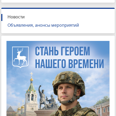
Новости
Объявления, анонсы мероприятий