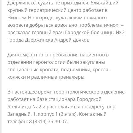
Дзержинске, судить не приходится: ближайший
крупный гериатрический центр работает в
Нижнем Новгороде, куда людям пожилого
возраста добраться довольно проблематично», –
рассказал главный врач Городской больницы № 2
города Дзержинска Андрей Дьяков.
Для комфортного пребывания пациентов в
отделении геронтологии были закуплены
специальные кровати, подъемники, кресла-
коляски и различные тренажеры.
В настоящее время геронтологическое отделение
работает на базе стационара Городской
больницы № 2 и располагается по адресу: пер.
Западный, 1, корпус 1 (2 этаж). Контактный
телефон: 8 (8313) 35-30-07.