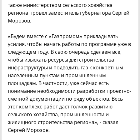
также министерством сельского хозяйства
региона провел заместитель губернатора Сергей
Морозов.
«Будем вместе с «Газпромом» прикладывать
усилия, чтобы начать работы по программе уже в
следующем году. В свою очередь сделаем все,
чтобы изыскать ресурсы для строительства
инфраструктуры и подводить газ к конкретным
населенным пунктам и промышленным
площадкам. В частности, уже сейчас есть
понимание необходимости разработки проектно-
сметной документации по ряду объектов. Весь
этот комплекс работ даст толчок развитию
сельского хозяйства, промышленности и
жилищного строительства региона», - сказал
Сергей Морозов.