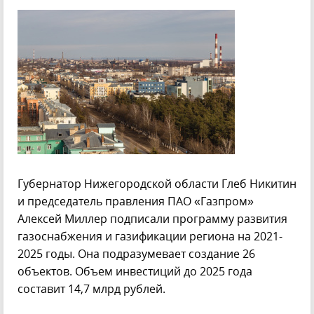
Губернатор Нижегородской области Глеб Никитин
и председатель правления ПАО «Газпром»
Алексей Миллер подписали программу развития
газоснабжения и газификации региона на 2021-
2025 годы. Она подразумевает создание 26
объектов. Объем инвестиций до 2025 года
составит 14,7 млрд рублей.