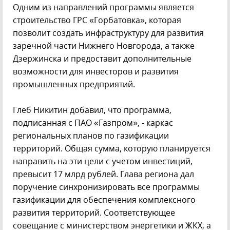
Одним из направлений программы является
строительство ГРС «Горбатовка», которая
позволит создать инфраструктуру для развития
заречной части Нижнего Новгорода, а также
Дзержинска и предоставит дополнительные
возможности для инвесторов и развития
промышленных предприятий.
Глеб Никитин добавил, что программа,
подписанная с ПАО «Газпром», - каркас
региональных планов по газификации
территорий. Общая сумма, которую планируется
направить на эти цели с учетом инвестиций,
превысит 17 млрд рублей. Глава региона дал
поручение синхронизировать все программы
газификации для обеспечения комплексного
развития территорий. Соответствующее
совещание с министерством энергетики и ЖКХ, а