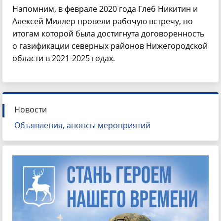
Напомним, в феврале 2020 года Глеб Никитин и
Алексей Миллер провели рабочую встречу, по
итогам которой была достигнута договоренность
о газификации северных районов Нижегородской
области в 2021-2025 годах.
Новости
Объявления, анонсы мероприятий