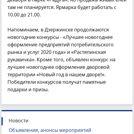
там не планируется. Ярмарка будет работать с
10.00 до 21.00.
Напоминаем, в Дзержинске продолжаются
новогодние конкурсы - «Лучшее новогоднее
оформление предприятий потребительского
рынка и услуг 2020 года» и «Растяпинская
рукавичка». Кроме того, объявлен конкурс на
лучшее новогоднее оформление дворовой
территории «Новый год в нашем дворе!».
Победители конкурсов получат памятные
подарки и призы.
Новости
Объявления, анонсы мероприятий